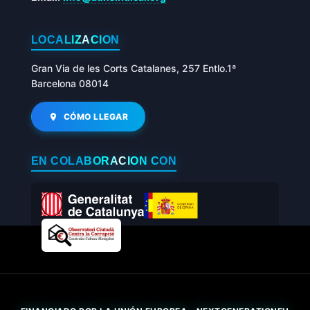
LOCALIZACIÓN
Gran Via de les Corts Catalanes, 257 Entlo.1ª
Barcelona 08014
CÓMO LLEGAR
EN COLABORACIÓN CON