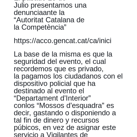
Julio presentamos una
denunciaante la
“Autoritat Catalana de
la Competència”
https://acco.gencat.cat/ca/inici
La base de la misma es que la
seguridad del evento, el cual
recordemos que es privado,
la pagamos los ciudadanos con el
dispositivo policial que ha
destinado al evento el
“Departament d’Interior”
conlos “Mossos d’esquadra” es
decir, gastando o disponiendo a
tal fin de dinero y recursos
púbicos, en vez de asignar este
servicio a Vigilantes de