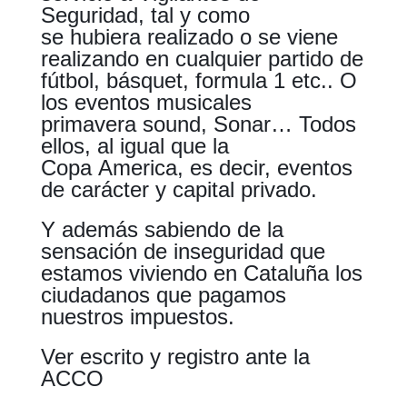
Seguridad, tal y como
se hubiera realizado o se viene
realizando en cualquier partido de
fútbol, básquet, formula 1 etc.. O
los eventos musicales
primavera sound, Sonar… Todos
ellos, al igual que la
Copa America, es decir, eventos
de carácter y capital privado.
Y además sabiendo de la
sensación de inseguridad que
estamos viviendo en Cataluña los
ciudadanos que pagamos
nuestros impuestos.
Ver escrito y registro ante la
ACCO