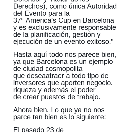
Derechos), como única Autoridad
del Evento para la
37ª America’s Cup en Barcelona
y es exclusivamente responsable
de la planificación, gestión y
ejecución de un evento exitoso.”
Hasta aquí todo nos parece bien,
ya que Barcelona es un ejemplo
de ciudad cosmopolita
que deseaatraer a todo tipo de
inversores que aporten negocio,
riqueza y además el poder
de crear puestos de trabajo.
Ahora bien. Lo que ya no nos
parce tan bien es lo siguiente:
El pasado 23 de