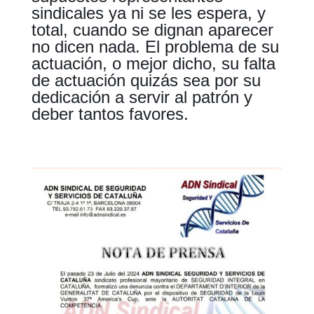
sindicales ya ni se les espera, y
total, cuando se dignan aparecer
no dicen nada. El problema de su
actuación, o mejor dicho, su falta
de actuación quizás sea por su
dedicación a servir al patrón y
deber tantos favores.