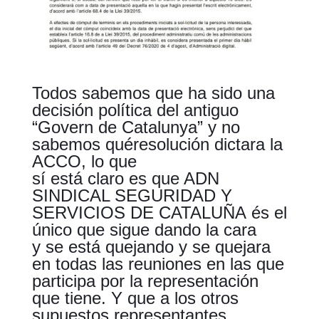
Todos sabemos que ha sido una
decisión política del antiguo
“Govern de Catalunya” y no
sabemos quéresolución dictara la
ACCO, lo que
sí está claro es que ADN
SINDICAL SEGURIDAD Y
SERVICIOS DE CATALUÑA és el
único que sigue dando la cara
y se está quejando y se quejara
en todas las reuniones en las que
participa por la representación
que tiene. Y que a los otros
supuestos representantes