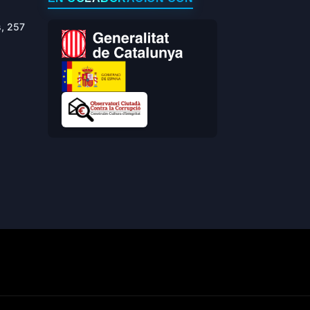
s, 257