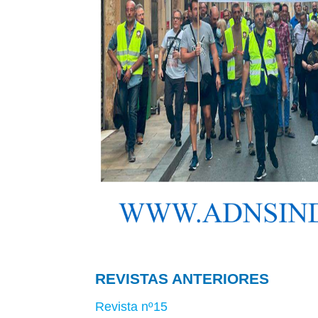
REVISTAS ANTERIORES
Revista nº15