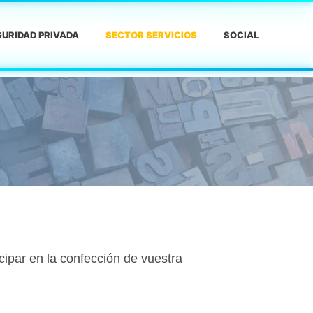
URIDAD PRIVADA
SECTOR SERVICIOS
SOCIAL
cipar en la confección de vuestra