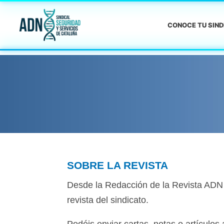
CONOCE TU SIN
SOBRE LA REVISTA
Desde la Redacción de la Revista ADN Si
revista del sindicato.