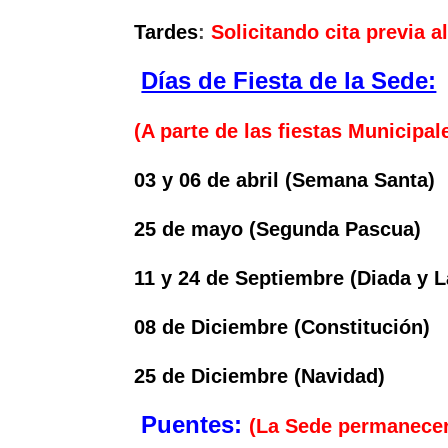
Tardes
:
Solicitando cita previa a
Días de Fiesta de la Sede:
(A parte de las fiestas Municipa
03 y 06 de abril (Semana Santa)
25 de mayo (Segunda Pascua)
11 y 24 de Septiembre (Diada y 
08 de Diciembre (Constitución)
25 de Diciembre (Navidad)
Puentes:
(La Sede permanecer