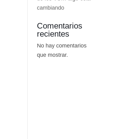
cambiando
Comentarios
recientes
No hay comentarios
que mostrar.