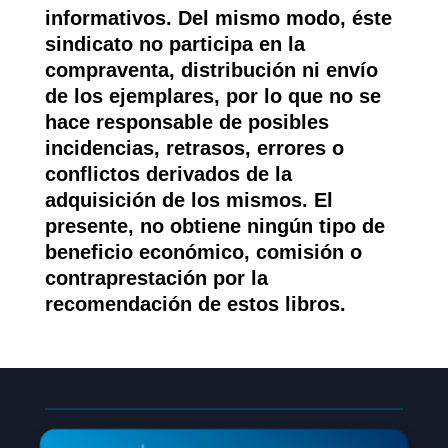
informativos. Del mismo modo, éste
sindicato no participa en la
compraventa, distribución ni envío
de los ejemplares, por lo que no se
hace responsable de posibles
incidencias, retrasos, errores o
conflictos derivados de la
adquisición de los mismos. El
presente, no obtiene ningún tipo de
beneficio económico, comisión o
contraprestación por la
recomendación de estos libros.