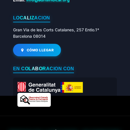
LOCALIZACIÓN
Gran Via de les Corts Catalanes, 257 Entlo.1ª
Barcelona 08014
CÓMO LLEGAR
EN COLABORACIÓN CON