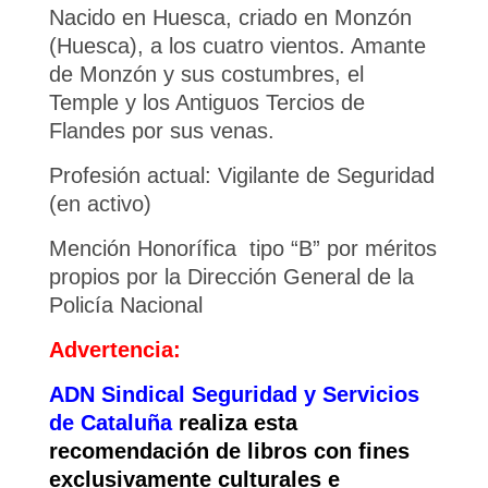
Nacido en Huesca, criado en Monzón
(Huesca), a los cuatro vientos. Amante
de Monzón y sus costumbres, el
Temple y los Antiguos Tercios de
Flandes por sus venas.
Profesión actual: Vigilante de Seguridad
(en activo)
Mención Honorífica tipo “B” por méritos
propios por la Dirección General de la
Policía Nacional
Advertencia:
ADN Sindical Seguridad y Servicios
de Cataluña
realiza esta
recomendación de libros con fines
exclusivamente culturales e