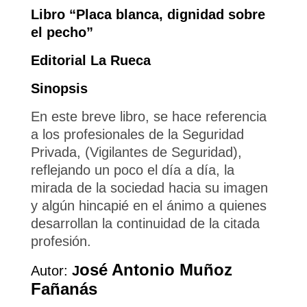
Libro “Placa blanca, dignidad sobre
el pecho”
Editorial La Rueca
Sinopsis
En este breve libro, se hace referencia
a los profesionales de la Seguridad
Privada, (Vigilantes de Seguridad),
reflejando un poco el día a día, la
mirada de la sociedad hacia su imagen
y algún hincapié en el ánimo a quienes
desarrollan la continuidad de la citada
profesión.
osé Antonio Muñoz
Autor:
J
Fañanás