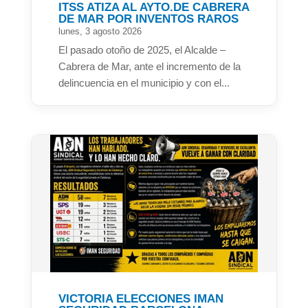
ITSS ATIZA AL AYTO.DE CABRERA
DE MAR POR INVENTOS RAROS
lunes, 3 agosto 2026
El pasado otoño de 2025, el Alcalde –
Cabrera de Mar, ante el incremento de la
delincuencia en el municipio y con el...
VICTORIA ELECCIONES IMAN