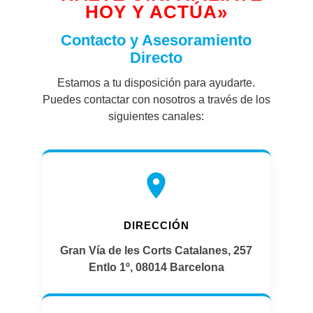
HOY Y ACTÚA»
Contacto y Asesoramiento
Directo
Estamos a tu disposición para ayudarte.
Puedes contactar con nosotros a través de los
siguientes canales:
DIRECCIÓN
Gran Vía de les Corts Catalanes, 257
Entlo 1º, 08014 Barcelona