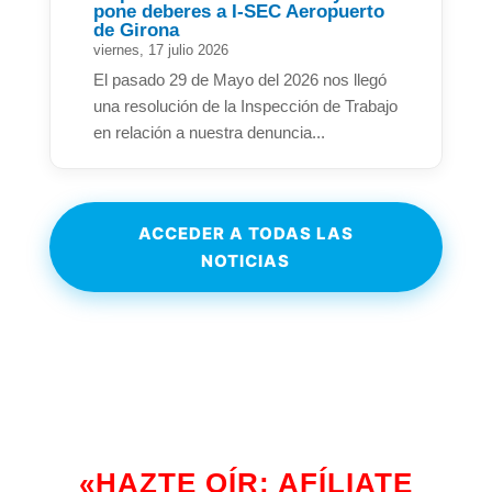
pone deberes a I-SEC Aeropuerto
de Girona
viernes, 17 julio 2026
El pasado 29 de Mayo del 2026 nos llegó
una resolución de la Inspección de Trabajo
en relación a nuestra denuncia...
ACCEDER A TODAS LAS
NOTICIAS
«HAZTE OÍR: AFÍLIATE