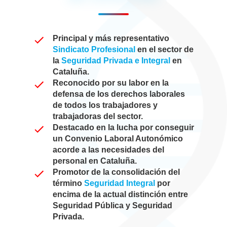
Principal y más representativo
Sindicato Profesional
en el sector de
la
Seguridad Privada e Integral
en
Cataluña.
Reconocido por su labor en la
defensa de los derechos laborales
de todos los trabajadores y
trabajadoras del sector.
Destacado en la lucha por conseguir
un Convenio Laboral Autonómico
acorde a las necesidades del
personal en Cataluña.
Promotor de la consolidación del
término
Seguridad Integral
por
encima de la actual distinción entre
Seguridad Pública y Seguridad
Privada.