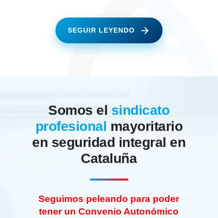
SEGUIR LEYENDO
Somos el
sindicato
profesional
mayoritario
en seguridad integral en
Cataluña
Seguimos peleando para poder
tener un Convenio Autonómico