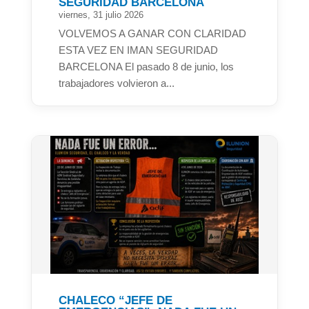
SEGURIDAD BARCELONA
viernes, 31 julio 2026
VOLVEMOS A GANAR CON CLARIDAD
ESTA VEZ EN IMAN SEGURIDAD
BARCELONA El pasado 8 de junio, los
trabajadores volvieron a...
CHALECO “JEFE DE