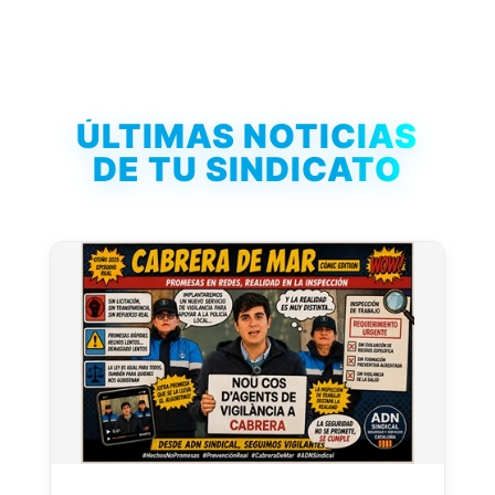
ÚLTIMAS NOTICIAS
DE TU SINDICATO