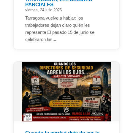
PARCIALES
viernes, 24 julio 2026
Tarragona vuelve a hablar: los
trabajadores dejan claro quién les
representa El pasado 15 de junio se
celebraron las...
Cuando la verdad deja de ser la