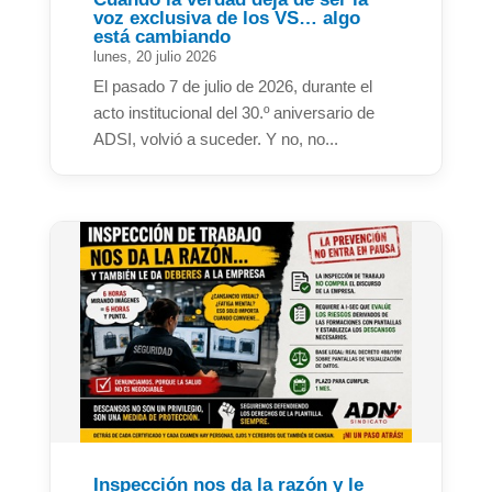
voz exclusiva de los VS… algo
está cambiando
lunes, 20 julio 2026
El pasado 7 de julio de 2026, durante el
acto institucional del 30.º aniversario de
ADSI, volvió a suceder. Y no, no...
Inspección nos da la razón y le