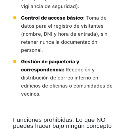
vigilancia de seguridad).
Control de acceso básico:
Toma de
datos para el registro de visitantes
(nombre, DNI y hora de entrada), sin
retener nunca la documentación
personal.
Gestión de paquetería y
correspondencia:
Recepción y
distribución de correo interno en
edificios de oficinas o comunidades de
vecinos.
Funciones prohibidas: Lo que NO
puedes hacer bajo ningún concepto