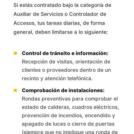
Si estás contratado bajo la categoría de
Auxiliar de Servicios o Controlador de
Accesos, tus tareas diarias, de forma
general, deben limitarse a lo siguiente:
Control de tránsito e información:
Recepción de visitas, orientación de
clientes o proveedores dentro de un
recinto y atención telefónica.
Comprobación de instalaciones:
Rondas preventivas para comprobar el
estado de calderas, cuadros eléctricos,
prevención de incendios, encendido y
apagado de luces o cierre de puertas
(siempre que no implique una ronda de