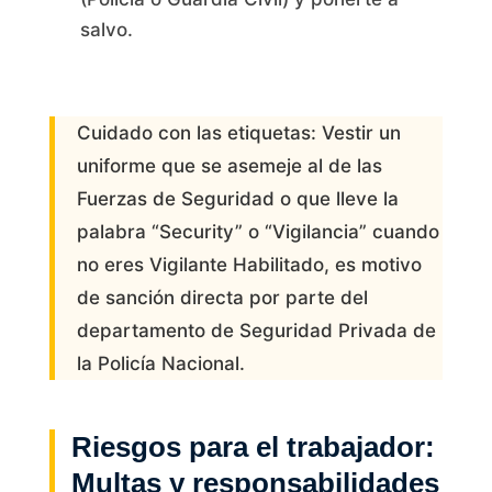
salvo.
Cuidado con las etiquetas: Vestir un
uniforme que se asemeje al de las
Fuerzas de Seguridad o que lleve la
palabra “Security” o “Vigilancia” cuando
no eres Vigilante Habilitado, es motivo
de sanción directa por parte del
departamento de Seguridad Privada de
la Policía Nacional.
Riesgos para el trabajador:
Multas y responsabilidades