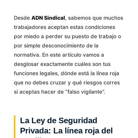
Desde
ADN Sindical
, sabemos que muchos
trabajadores aceptan estas condiciones
por miedo a perder su puesto de trabajo o
por simple desconocimiento de la
normativa. En este artículo vamos a
desglosar exactamente cuáles son tus
funciones legales, dónde está la línea roja
que no debes cruzar y qué riesgos corres
si aceptas hacer de “falso vigilante”.
La Ley de Seguridad
Privada: La línea roja del