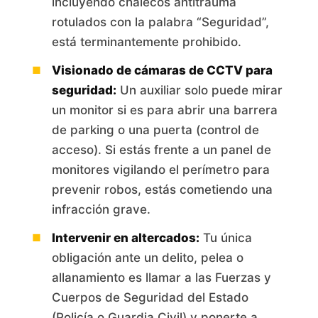
incluyendo chalecos antitrauma
rotulados con la palabra “Seguridad”,
está terminantemente prohibido.
Visionado de cámaras de CCTV para
seguridad:
Un auxiliar solo puede mirar
un monitor si es para abrir una barrera
de parking o una puerta (control de
acceso). Si estás frente a un panel de
monitores vigilando el perímetro para
prevenir robos, estás cometiendo una
infracción grave.
Intervenir en altercados:
Tu única
obligación ante un delito, pelea o
allanamiento es llamar a las Fuerzas y
Cuerpos de Seguridad del Estado
(Policía o Guardia Civil) y ponerte a