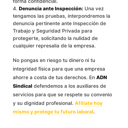
forma confidencial.
Denuncia ante Inspección:
Una vez
tengamos las pruebas, interpondremos la
denuncia pertinente ante Inspección de
Trabajo y Seguridad Privada para
protegerte, solicitando la nulidad de
cualquier represalia de la empresa.
No pongas en riesgo tu dinero ni tu
integridad física para que una empresa
ahorre a costa de tus derechos. En
ADN
Sindical
defendemos a los auxiliares de
servicios para que se respete su convenio
y su dignidad profesional.
Afíliate hoy
mismo y protege tu futuro laboral
.