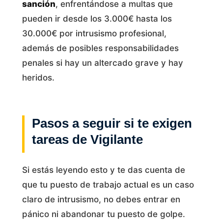
sanción
, enfrentándose a multas que
pueden ir desde los 3.000€ hasta los
30.000€ por intrusismo profesional,
además de posibles responsabilidades
penales si hay un altercado grave y hay
heridos.
Pasos a seguir si te exigen
tareas de Vigilante
Si estás leyendo esto y te das cuenta de
que tu puesto de trabajo actual es un caso
claro de intrusismo, no debes entrar en
pánico ni abandonar tu puesto de golpe.