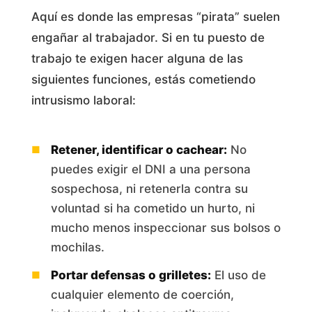
Aquí es donde las empresas “pirata” suelen
engañar al trabajador. Si en tu puesto de
trabajo te exigen hacer alguna de las
siguientes funciones, estás cometiendo
intrusismo laboral:
Retener, identificar o cachear:
No
puedes exigir el DNI a una persona
sospechosa, ni retenerla contra su
voluntad si ha cometido un hurto, ni
mucho menos inspeccionar sus bolsos o
mochilas.
Portar defensas o grilletes:
El uso de
cualquier elemento de coerción,