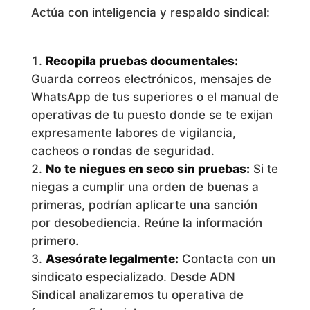
Actúa con inteligencia y respaldo sindical:
Recopila pruebas documentales:
Guarda correos electrónicos, mensajes de
WhatsApp de tus superiores o el manual de
operativas de tu puesto donde se te exijan
expresamente labores de vigilancia,
cacheos o rondas de seguridad.
No te niegues en seco sin pruebas:
Si te
niegas a cumplir una orden de buenas a
primeras, podrían aplicarte una sanción
por desobediencia. Reúne la información
primero.
Asesórate legalmente:
Contacta con un
sindicato especializado. Desde ADN
Sindical analizaremos tu operativa de