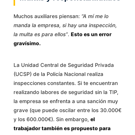
Muchos auxiliares piensan:
“A mí me lo
manda la empresa, si hay una inspección,
la multa es para ellos”
.
Esto es un error
gravísimo.
La Unidad Central de Seguridad Privada
(UCSP) de la Policía Nacional realiza
inspecciones constantes. Si te encuentran
realizando labores de seguridad sin la TIP,
la empresa se enfrenta a una sanción muy
grave (que puede oscilar entre los 30.000€
y los 600.000€). Sin embargo,
el
trabajador también es propuesto para