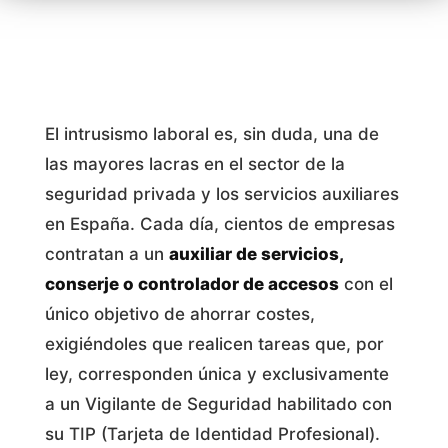
El intrusismo laboral es, sin duda, una de
las mayores lacras en el sector de la
seguridad privada y los servicios auxiliares
en España. Cada día, cientos de empresas
contratan a un
auxiliar de servicios,
conserje o controlador de accesos
con el
único objetivo de ahorrar costes,
exigiéndoles que realicen tareas que, por
ley, corresponden única y exclusivamente
a un Vigilante de Seguridad habilitado con
su TIP (Tarjeta de Identidad Profesional).