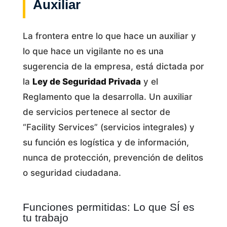
Auxiliar
La frontera entre lo que hace un auxiliar y
lo que hace un vigilante no es una
sugerencia de la empresa, está dictada por
la
Ley de Seguridad Privada
y el
Reglamento que la desarrolla. Un auxiliar
de servicios pertenece al sector de
“Facility Services” (servicios integrales) y
su función es logística y de información,
nunca de protección, prevención de delitos
o seguridad ciudadana.
Funciones permitidas: Lo que SÍ es
tu trabajo