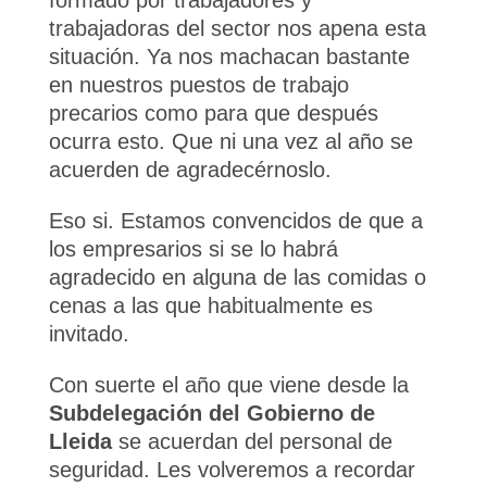
formado por trabajadores y
trabajadoras del sector nos apena esta
situación. Ya nos machacan bastante
en nuestros puestos de trabajo
precarios como para que después
ocurra esto. Que ni una vez al año se
acuerden de agradecérnoslo.
Eso si. Estamos convencidos de que a
los empresarios si se lo habrá
agradecido en alguna de las comidas o
cenas a las que habitualmente es
invitado.
Con suerte el año que viene desde la
Subdelegación del Gobierno de
Lleida
se acuerdan del personal de
seguridad. Les volveremos a recordar