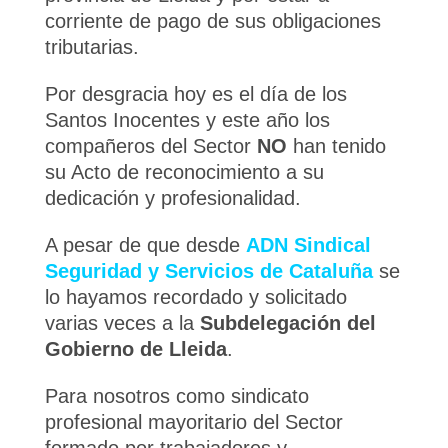
corriente de pago de sus obligaciones
tributarias.
Por desgracia hoy es el día de los
Santos Inocentes y este año los
compañeros del Sector
NO
han tenido
su Acto de reconocimiento a su
dedicación y profesionalidad.
A pesar de que desde
ADN Sindical
Seguridad y Servicios de Cataluña
se
lo hayamos recordado y solicitado
varias veces a la
Subdelegación del
Gobierno de Lleida
.
Para nosotros como sindicato
profesional mayoritario del Sector