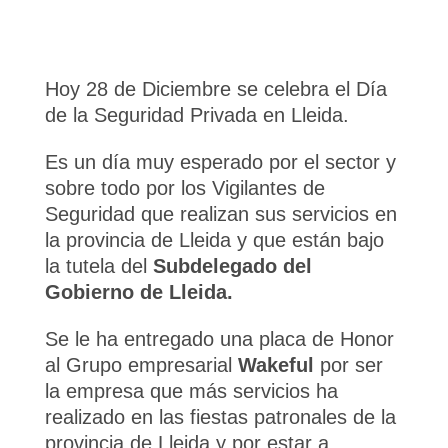
Hoy 28 de Diciembre se celebra el Día
de la Seguridad Privada en Lleida.
Es un día muy esperado por el sector y
sobre todo por los Vigilantes de
Seguridad que realizan sus servicios en
la provincia de Lleida y que están bajo
la tutela del
Subdelegado del
Gobierno de Lleida.
Se le ha entregado una placa de Honor
al Grupo empresarial
Wakeful
por ser
la empresa que más servicios ha
realizado en las fiestas patronales de la
provincia de Lleida y por estar a