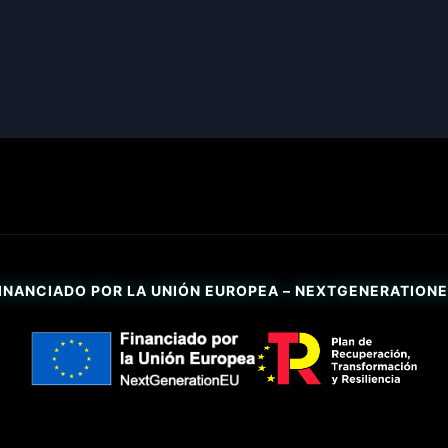
INANCIADO POR LA UNIÓN EUROPEA – NEXTGENERATION