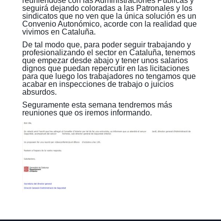
reuniéndose con las Administraciones Públicas y
seguirá dejando coloradas a las Patronales y los
sindicatos que no ven que la única solución es un
Convenio Autonómico, acorde con la realidad que
vivimos en Cataluña.
De tal modo que, para poder seguir trabajando y
profesionalizando el sector en Cataluña, tenemos
que empezar desde abajo y tener unos salarios
dignos que puedan repercutir en las licitaciones
para que luego los trabajadores no tengamos que
acabar en inspecciones de trabajo o juicios
absurdos.
Seguramente esta semana tendremos más
reuniones que os iremos informando.