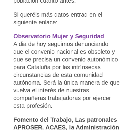
población cuanto antes.
Si queréis más datos entrad en el
siguiente enlace:
Observatorio Mujer y Seguridad
A dia de hoy seguimos denunciando
que el convenio nacional es obsoleto y
que se precisa un convenio autonómico
para Cataluña por las intrínsecas
circunstancias de esta comunidad
autónoma. Será la única manera de que
vuelva el interés de nuestras
compañeras trabajadoras por ejercer
esta profesión.
Fomento del Trabajo, Las patronales
APROSER, ACAES, la Administración