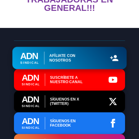
GENERAL!!!
ADN
AFÍLIATE CON
NOSOTROS
SINDICAL
ADN
SUSCRÍBETE A
NUESTRO CANAL
SINDICAL
ADN
SÍGUENOS EN X
(TWITTER)
SINDICAL
ADN
SÍGUENOS EN
FACEBOOK
SINDICAL