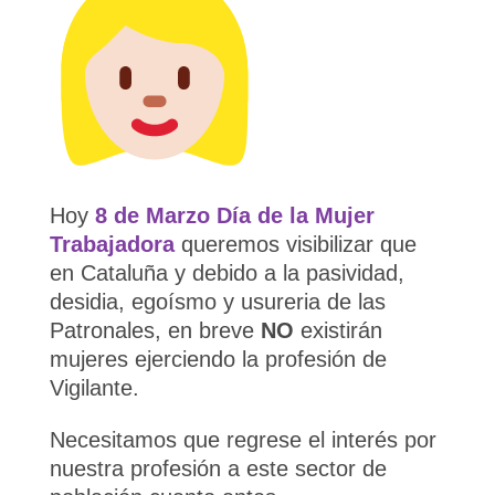
Hoy
8 de Marzo
Día de la Mujer
Trabajadora
queremos visibilizar que
en Cataluña y debido a la
pasividad,
desidia, egoísmo y usureria de las
Patronales, en breve
NO
existirán
mujeres ejerciendo la profesión de
Vigilante.
Necesitamos que regrese el interés por
nuestra profesión a este sector de