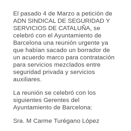
El pasado 4 de Marzo a petición de
ADN SINDICAL DE SEGURIDAD Y
SERVICIOS DE CATALUÑA, se
celebró con el Ayuntamiento de
Barcelona una reunión urgente ya
que habían sacado un borrador de
un acuerdo marco para contratación
para servicios mezclados entre
seguridad privada y servicios
auxiliares.
La reunión se celebró con los
siguientes Gerentes del
Ayuntamiento de Barcelona:
Sra. M Carme Turégano López