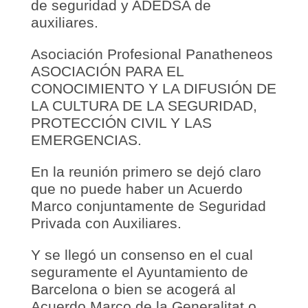
de seguridad y ADEDSA de
auxiliares.
Asociación Profesional Panatheneos
ASOCIACIÓN PARA EL
CONOCIMIENTO Y LA DIFUSIÓN DE
LA CULTURA DE LA SEGURIDAD,
PROTECCIÓN CIVIL Y LAS
EMERGENCIAS.
En la reunión primero se dejó claro
que no puede haber un Acuerdo
Marco conjuntamente de Seguridad
Privada con Auxiliares.
Y se llegó un consenso en el cual
seguramente el Ayuntamiento de
Barcelona o bien se acogerá al
Acuerdo Marco de la Generalitat o