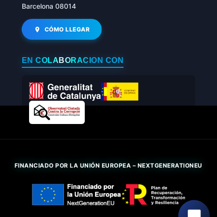
Barcelona 08014
CÓMO LLEGAR
EN COLABORACIÓN CON
FINANCIADO POR LA UNIÓN EUROPEA – NEXTGENERATIONEU