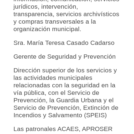
jurídicos, intervención,
transparencia, servicios archivísticos
y compras transversales a la
organización municipal.
Sra. María Teresa Casado Cadarso
Gerente de Seguridad y Prevención
Dirección superior de los servicios y
las actividades municipales
relacionadas con la seguridad en la
vía pública, con el Servicio de
Prevención, la Guardia Urbana y el
Servicio de Prevención, Extinción de
Incendios y Salvamento (SPEIS)
Las patronales ACAES, APROSER