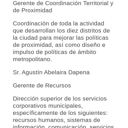
Gerente de Coordinación Territorial y
de Proximidad
Coordinación de toda la actividad
que desarrollan los diez distritos de
la ciudad para mejorar las políticas
de proximidad, así como diseño e
impulso de políticas de ámbito
metropolitano.
Sr. Agustín Abelaira Dapena
Gerente de Recursos
Dirección superior de los servicios
corporativos municipales,
específicamente de los siguientes:
recursos humanos, sistemas de
información, comunicación, servicios