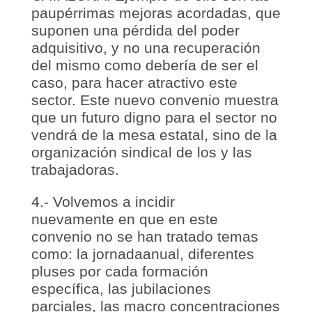
paupérrimas mejoras acordadas, que
suponen una pérdida del poder
adquisitivo, y no una recuperación
del mismo como debería de ser el
caso, para hacer atractivo este
sector. Este nuevo convenio muestra
que un futuro digno para el sector no
vendrá de la mesa estatal, sino de la
organización sindical de los y las
trabajadoras.
4.- Volvemos a incidir
nuevamente en que en este
convenio no se han tratado temas
como: la jornadaanual, diferentes
pluses por cada formación
específica, las jubilaciones
parciales, las macro concentraciones