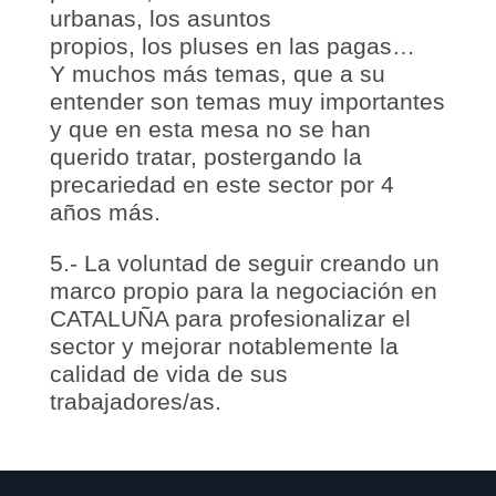
urbanas, los asuntos
propios, los pluses en las pagas…
Y muchos más temas, que a su
entender son temas muy importantes
y que en esta mesa no se han
querido tratar, postergando la
precariedad en este sector por 4
años más.
5.- La voluntad de seguir creando un
marco propio para la negociación en
CATALUÑA para profesionalizar el
sector y mejorar notablemente la
calidad de vida de sus
trabajadores/as.