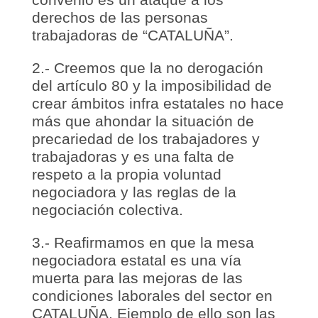
derechos de las personas
trabajadoras de “CATALUÑA”.
2.- Creemos que la no derogación
del artículo 80 y la imposibilidad de
crear ámbitos infra estatales no hace
más que ahondar la situación de
precariedad de los trabajadores y
trabajadoras y es una falta de
respeto a la propia voluntad
negociadora y las reglas de la
negociación colectiva.
3.- Reafirmamos en que la mesa
negociadora estatal es una vía
muerta para las mejoras de las
condiciones laborales del sector en
CATALUÑA. Ejemplo de ello son las