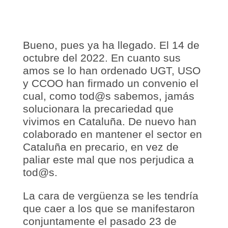
Bueno, pues ya ha llegado. El 14 de
octubre del 2022. En cuanto sus
amos se lo han ordenado UGT, USO
y CCOO han firmado un convenio el
cual, como tod@s sabemos, jamás
solucionara la precariedad que
vivimos en Cataluña. De nuevo han
colaborado en mantener el sector en
Cataluña en precario, en vez de
paliar este mal que nos perjudica a
tod@s.
La cara de vergüenza se les tendría
que caer a los que se manifestaron
conjuntamente el pasado 23 de