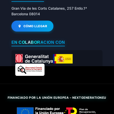
Gran Via de les Corts Catalanes, 257 Entlo.1ª
Barcelona 08014
CÓMO LLEGAR
EN COLABORACIÓN CON
FINANCIADO POR LA UNIÓN EUROPEA – NEXTGENERATIONEU