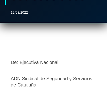
12/09/2022
De: Ejecutiva Nacional
ADN Sindical de Seguridad y Servicios
de Cataluña