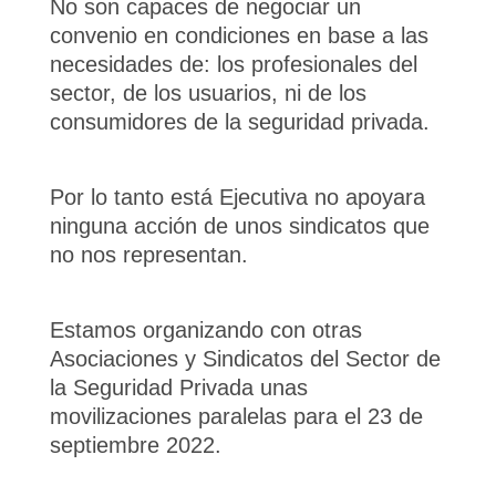
No son capaces de negociar un
convenio en condiciones en base a las
necesidades de: los profesionales del
sector, de los usuarios, ni de los
consumidores de la seguridad privada.
Por lo tanto está Ejecutiva no apoyara
ninguna acción de unos sindicatos que
no nos representan.
Estamos organizando con otras
Asociaciones y Sindicatos del Sector de
la Seguridad Privada unas
movilizaciones paralelas para el 23 de
septiembre 2022.