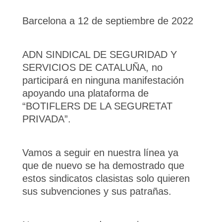
Barcelona a 12 de septiembre de 2022
ADN SINDICAL DE SEGURIDAD Y
SERVICIOS DE CATALUÑA, no
participará en ninguna manifestación
apoyando una plataforma de
“BOTIFLERS DE LA SEGURETAT
PRIVADA”.
Vamos a seguir en nuestra línea ya
que de nuevo se ha demostrado que
estos sindicatos clasistas solo quieren
sus subvenciones y sus patrañas.