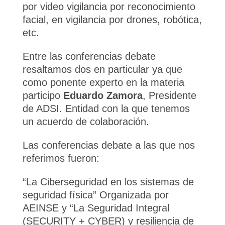
por video vigilancia por reconocimiento
facial, en vigilancia por drones, robótica,
etc.
Entre las conferencias debate
resaltamos dos en particular ya que
como ponente experto en la materia
participo
Eduardo Zamora
, Presidente
de ADSI. Entidad con la que tenemos
un acuerdo de colaboración.
Las conferencias debate a las que nos
referimos fueron:
“La Ciberseguridad en los sistemas de
seguridad física” Organizada por
AEINSE y “La Seguridad Integral
(SECURITY + CYBER) y resiliencia de