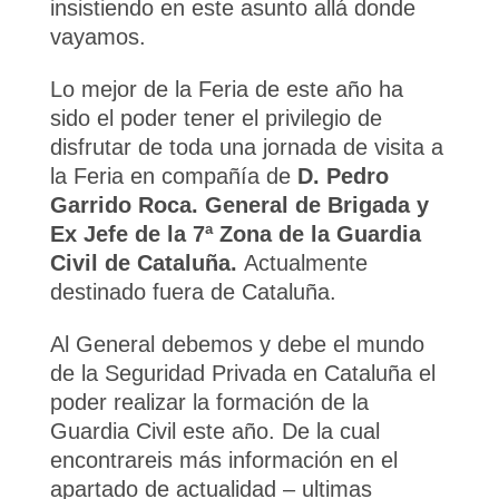
insistiendo en este asunto allá donde
vayamos.
Lo mejor de la Feria de este año ha
sido el poder tener el privilegio de
disfrutar de toda una jornada de visita a
la Feria en compañía de
D. Pedro
Garrido Roca. General de Brigada y
Ex Jefe de la 7ª Zona de la Guardia
Civil de Cataluña.
Actualmente
destinado fuera de Cataluña.
Al General debemos y debe el mundo
de la Seguridad Privada en Cataluña el
poder realizar la formación de la
Guardia Civil este año. De la cual
encontrareis más información en el
apartado de actualidad – ultimas