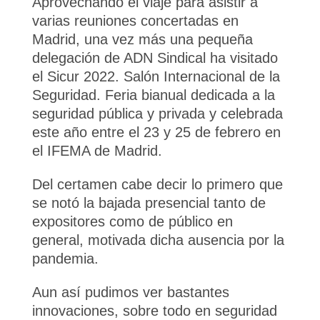
Aprovechando el viaje para asistir a
varias reuniones concertadas en
Madrid, una vez más una pequeña
delegación de ADN Sindical ha visitado
el Sicur 2022. Salón Internacional de la
Seguridad. Feria bianual dedicada a la
seguridad pública y privada y celebrada
este año entre el 23 y 25 de febrero en
el IFEMA de Madrid.
Del certamen cabe decir lo primero que
se notó la bajada presencial tanto de
expositores como de público en
general, motivada dicha ausencia por la
pandemia.
Aun así pudimos ver bastantes
innovaciones, sobre todo en seguridad