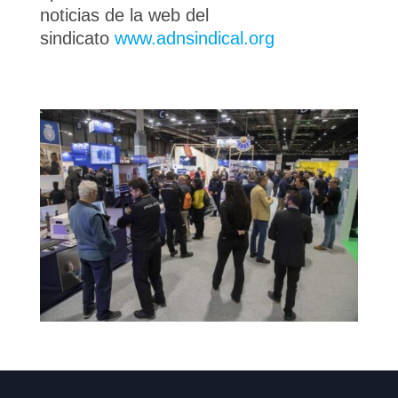
noticias de la web del
sindicato
www.adnsindical.org