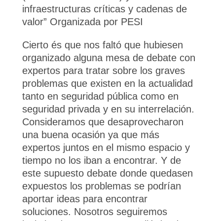
infraestructuras críticas y cadenas de
valor” Organizada por PESI
Cierto és que nos faltó que hubiesen
organizado alguna mesa de debate con
expertos para tratar sobre los graves
problemas que existen en la actualidad
tanto en seguridad pública como en
seguridad privada y en su interrelación.
Consideramos que desaprovecharon
una buena ocasión ya que más
expertos juntos en el mismo espacio y
tiempo no los iban a encontrar. Y de
este supuesto debate donde quedasen
expuestos los problemas se podrían
aportar ideas para encontrar
soluciones. Nosotros seguiremos