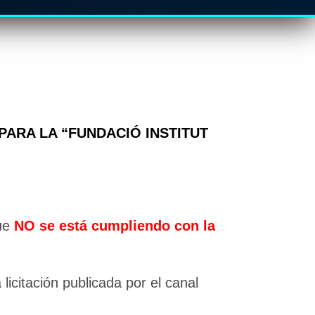
 PARA LA “FUNDACIÓ INSTITUT
que
NO se está cumpliendo con la
licitación publicada por el canal