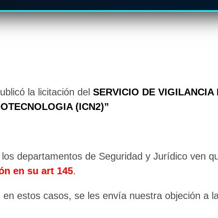
blicó la licitación del
SERVICIO DE VIGILANCIA
NOTECNOLOGIA (ICN2)”
ción los departamentos de Seguridad y Jurídico ven 
ón en su art 145
.
en estos casos, se les envía nuestra objeción a la 