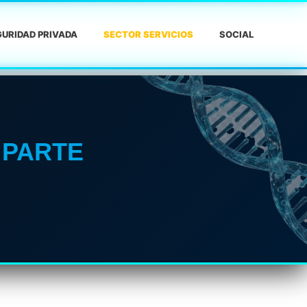
URIDAD PRIVADA
SECTOR SERVICIOS
SOCIAL
 PARTE