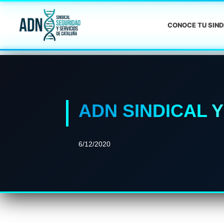
CONOCE TU SIN
ADN SINDICAL 
6/12/2020