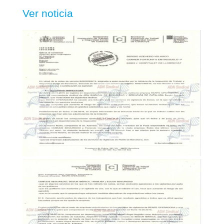
Ver noticia