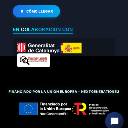
CÓMO LLEGAR
EN COLABORACIÓN CON
FINANCIADO POR LA UNIÓN EUROPEA – NEXTGENERATIONEU