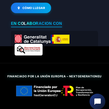
CÓMO LLEGAR
EN COLABORACIÓN CON
FINANCIADO POR LA UNIÓN EUROPEA – NEXTGENERATIONEU