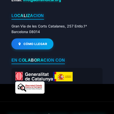
LOCALIZACIÓN
Gran Via de les Corts Catalanes, 257 Entlo.1ª
Barcelona 08014
CÓMO LLEGAR
EN COLABORACIÓN CON