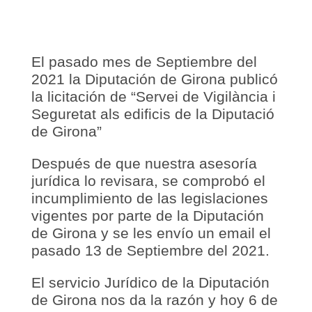
El pasado mes de Septiembre del
2021 la Diputación de Girona publicó
la licitación de “Servei de Vigilància i
Seguretat als edificis de la Diputació
de Girona”
Después de que nuestra asesoría
jurídica lo revisara, se comprobó el
incumplimiento de las legislaciones
vigentes por parte de la Diputación
de Girona y se les envío un email el
pasado 13 de Septiembre del 2021.
El servicio Jurídico de la Diputación
de Girona nos da la razón y hoy 6 de