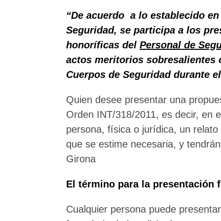
“De acuerdo a lo establecido en l
Seguridad, se participa a los pr
honoríficas del
Personal de Segu
actos meritorios sobresalientes 
Cuerpos de Seguridad durante el
Quien desee presentar una propuest
Orden INT/318/2011, es decir, en el
persona, física o jurídica, un relat
que se estime necesaria, y tendrán 
Girona
El término para la presentación f
Cualquier persona puede presentar