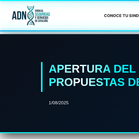
CONOCE TU SIN
APERTURA DEL 
PROPUESTAS DE 
1/08/2025