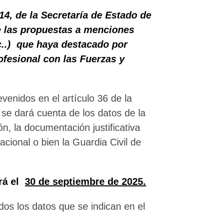
014, de la Secretaría de Estado de
de las propuestas a menciones
tc..) que haya destacado por
ofesional con las Fuerzas y
venidos en el artículo 36 de la
 se dará cuenta de los datos de la
ón, la documentación justificativa
acional o bien la Guardia Civil de
ará el
30 de septiembre de 2025.
os los datos que se indican en el