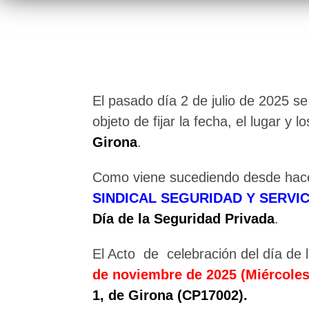
El pasado día 2 de julio de 2025 s
objeto de fijar la fecha, el lugar y 
Girona
.
Como viene sucediendo desde hace
SINDICAL SEGURIDAD Y SERVI
Día de la Seguridad Privada
.
El Acto de celebración del día de 
de noviembre de 2025 (Miércoles)
1, de Girona (CP17002).