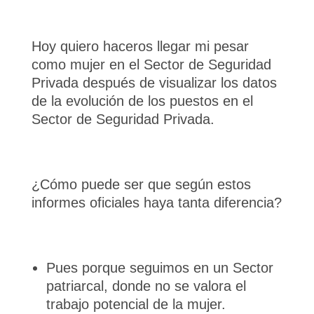
Hoy quiero haceros llegar mi pesar
como mujer en el Sector de Seguridad
Privada después de visualizar los datos
de la evolución de los puestos en el
Sector de Seguridad Privada.
¿Cómo puede ser que según estos
informes oficiales haya tanta diferencia?
Pues porque seguimos en un Sector
patriarcal, donde no se valora el
trabajo potencial de la mujer.