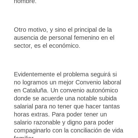
hombre.
Otro motivo, y sino el principal de la
ausencia de personal femenino en el
sector, es el económico.
Evidentemente el problema seguirá si
no logramos un mejor Convenio laboral
en Cataluña. Un convenio autonómico
donde se acuerde una notable subida
salarial para no tener que hacer tantas
horas extras. Para poder tener un
salario razonable y digno para poder
compaginarlo con la conciliación de vida