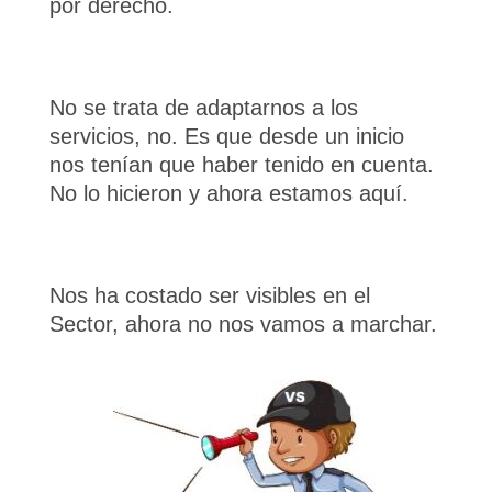
por derecho.
No se trata de adaptarnos a los
servicios, no. Es que desde un inicio
nos tenían que haber tenido en cuenta.
No lo hicieron y ahora estamos aquí.
Nos ha costado ser visibles en el
Sector, ahora no nos vamos a marchar.