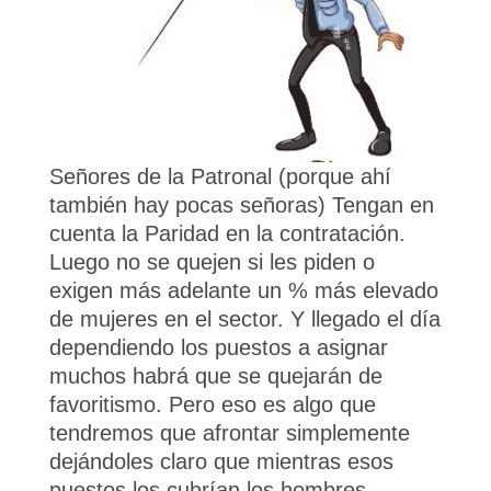
Señores de la Patronal (porque ahí
también hay pocas señoras) Tengan en
cuenta la Paridad en la contratación.
Luego no se quejen si les piden o
exigen más adelante un % más elevado
de mujeres en el sector. Y llegado el día
dependiendo los puestos a asignar
muchos habrá que se quejarán de
favoritismo. Pero eso es algo que
tendremos que afrontar simplemente
dejándoles claro que mientras esos
puestos los cubrían los hombres