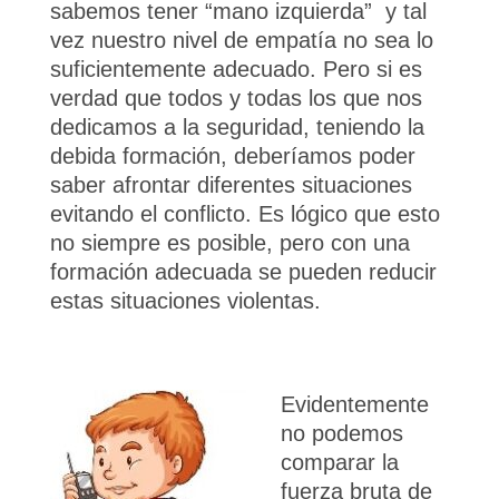
sabemos tener “mano izquierda” y tal
vez nuestro nivel de empatía no sea lo
suficientemente adecuado. Pero si es
verdad que todos y todas los que nos
dedicamos a la seguridad, teniendo la
debida formación, deberíamos poder
saber afrontar diferentes situaciones
evitando el conflicto. Es lógico que esto
no siempre es posible, pero con una
formación adecuada se pueden reducir
estas situaciones violentas.
Evidentemente
no podemos
comparar la
fuerza bruta de