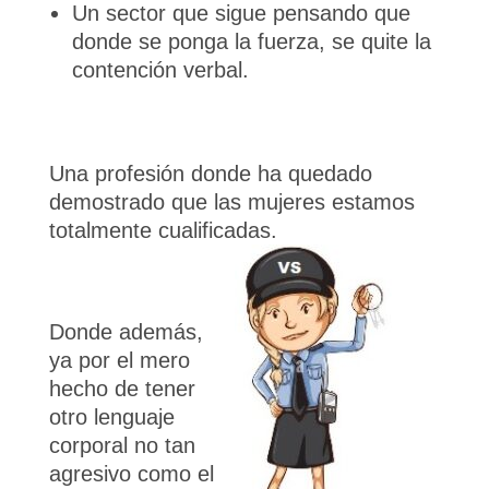
Un sector que sigue pensando que
donde se ponga la fuerza, se quite la
contención verbal.
Una profesión donde ha quedado
demostrado que las mujeres estamos
totalmente cualificadas.
Donde además,
ya por el mero
hecho de tener
otro lenguaje
corporal no tan
agresivo como el