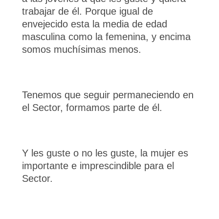
trabajar de él. Porque igual de
envejecido esta la media de edad
masculina como la femenina, y encima
somos muchísimas menos.
Tenemos que seguir permaneciendo en
el Sector, formamos parte de él.
Y les guste o no les guste, la mujer es
importante e imprescindible para el
Sector.