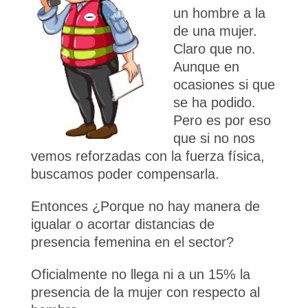
un hombre a la
de una mujer.
Claro que no.
Aunque en
ocasiones si que
se ha podido.
Pero es por eso
que si no nos
vemos reforzadas con la fuerza física,
buscamos poder compensarla.
Entonces ¿Porque no hay manera de
igualar o acortar distancias de
presencia femenina en el sector?
Oficialmente no llega ni a un 15% la
presencia de la mujer con respecto al