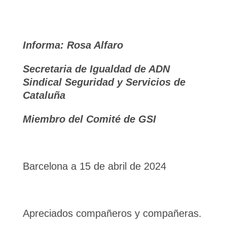
Informa: Rosa Alfaro
Secretaria de Igualdad de ADN
Sindical Seguridad y Servicios de
Cataluña
Miembro del Comité de GSI
Barcelona a 15 de abril de 2024
Apreciados compañeros y compañeras.