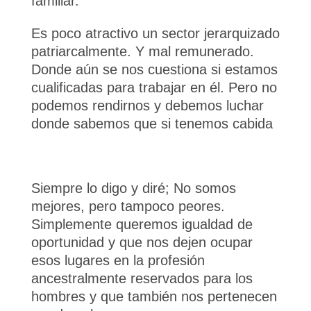
familiar.
Es poco atractivo un sector jerarquizado
patriarcalmente. Y mal remunerado.
Donde aún se nos cuestiona si estamos
cualificadas para trabajar en él. Pero no
podemos rendirnos y debemos luchar
donde sabemos que si tenemos cabida
Siempre lo digo y diré; No somos
mejores, pero tampoco peores.
Simplemente queremos igualdad de
oportunidad y que nos dejen ocupar
esos lugares en la profesión
ancestralmente reservados para los
hombres y que también nos pertenecen