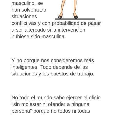
masculino, se
han solventado
situaciones
conflictivas y con probabilidad de pasar
a ser altercado si la intervención
hubiese sido masculina.
Y no porque nos consideremos más
inteligentes. Todo depende de las
situaciones y los puestos de trabajo.
No todo el mundo sabe ejercer el oficio
“sin molestar ni ofender a ninguna
persona” porque no todos ni todas