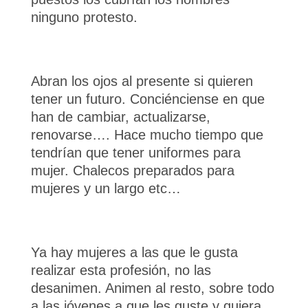
ninguno protesto.
Abran los ojos al presente si quieren
tener un futuro. Conciénciense en que
han de cambiar, actualizarse,
renovarse…. Hace mucho tiempo que
tendrían que tener uniformes para
mujer. Chalecos preparados para
mujeres y un largo etc…
Ya hay mujeres a las que le gusta
realizar esta profesión, no las
desanimen. Animen al resto, sobre todo
a las jóvenes a que les guste y quiera