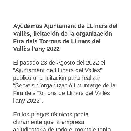
Ayudamos Ajuntament de LLinars del
Vallès, licitación de la organización
Fira dels Torrons de Llinars del
Vallès l’any 2022
El pasado 23 de Agosto del 2022 el
“Ajuntament de LLinars del Vallès”
publicó una licitación para realizar
“Serveis d’organització i muntatge de la
Fira dels Torrons de Llinars del Vallès
l’any 2022”.
En los pliegos técnicos ponía
claramente que la empresa
adjudicataria de todo el montaje tenía