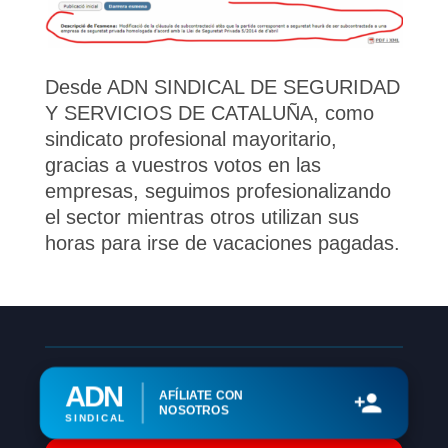
Desde ADN SINDICAL DE SEGURIDAD
Y SERVICIOS DE CATALUÑA, como
sindicato profesional mayoritario,
gracias a vuestros votos en las
empresas, seguimos profesionalizando
el sector mientras otros utilizan sus
horas para irse de vacaciones pagadas.
ADN
AFÍLIATE CON
NOSOTROS
SINDICAL