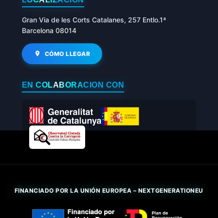
Gran Via de les Corts Catalanes, 257 Entlo.1ª
Barcelona 08014
CÓMO LLEGAR
EN COLABORACIÓN CON
FINANCIADO POR LA UNIÓN EUROPEA – NEXTGENERATIONEU