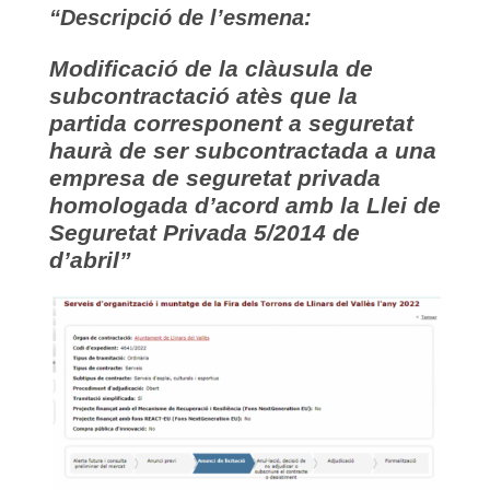
“Descripció de l’esmena:
Modificació de la clàusula de
subcontractació atès que la
partida corresponent a seguretat
haurà de ser subcontractada a una
empresa de seguretat privada
homologada d’acord amb la Llei de
Seguretat Privada 5/2014 de
d’abril”