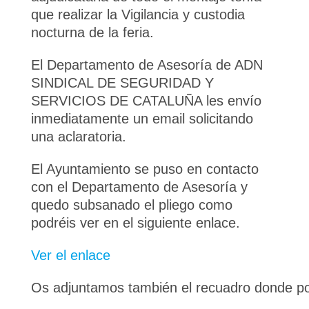
que realizar la Vigilancia y custodia
nocturna de la feria.
El Departamento de Asesoría de ADN
SINDICAL DE SEGURIDAD Y
SERVICIOS DE CATALUÑA les envío
inmediatamente un email solicitando
una aclaratoria.
El Ayuntamiento se puso en contacto
con el Departamento de Asesoría y
quedo subsanado el pliego como
podréis ver en el siguiente enlace.
Ver el enlace
Os adjuntamos también el recuadro donde pod