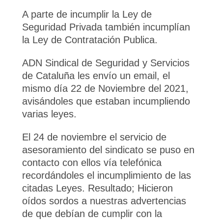
A parte de incumplir la Ley de
Seguridad Privada también incumplían
la Ley de Contratación Publica.
ADN Sindical de Seguridad y Servicios
de Cataluña les envío un email, el
mismo día 22 de Noviembre del 2021,
avisándoles que estaban incumpliendo
varias leyes.
El 24 de noviembre el servicio de
asesoramiento del sindicato se puso en
contacto con ellos vía telefónica
recordándoles el incumplimiento de las
citadas Leyes. Resultado; Hicieron
oídos sordos a nuestras advertencias
de que debían de cumplir con la