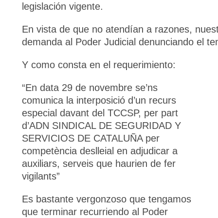
legislación vigente.
En vista de que no atendían a razones, nuest
demanda al Poder Judicial denunciando el te
Y como consta en el requerimiento:
“En data 29 de novembre se’ns
comunica la interposició d’un recurs
especial davant del TCCSP, per part
d’ADN SINDICAL DE SEGURIDAD Y
SERVICIOS DE CATALUÑA per
competència deslleial en adjudicar a
auxiliars, serveis que haurien de fer
vigilants”
Es bastante vergonzoso que tengamos
que terminar recurriendo al Poder