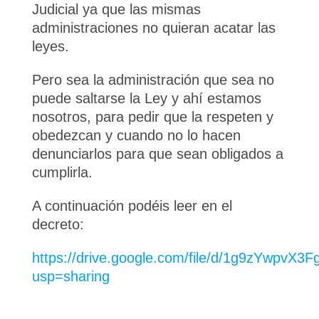
Judicial ya que las mismas
administraciones no quieran acatar las
leyes.
Pero sea la administración que sea no
puede saltarse la Ley y ahí estamos
nosotros, para pedir que la respeten y
obedezcan y cuando no lo hacen
denunciarlos para que sean obligados a
cumplirla.
A continuación podéis leer en el
decreto:
https://drive.google.com/file/d/1g9zYwpv
usp=sharing