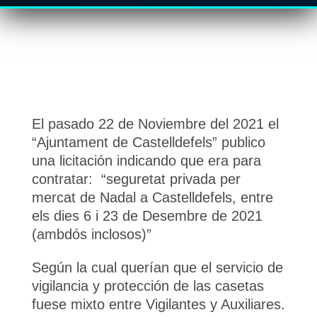
El pasado 22 de Noviembre del 2021 el
“Ajuntament de Castelldefels” publico
una licitación indicando que era para
contratar: “seguretat privada per
mercat de Nadal a Castelldefels, entre
els dies 6 i 23 de Desembre de 2021
(ambdós inclosos)”
Según la cual querían que el servicio de
vigilancia y protección de las casetas
fuese mixto entre Vigilantes y Auxiliares.