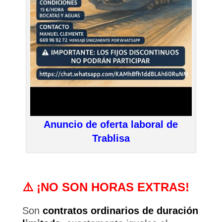
Anuncio de oferta laboral de
Trablisa
⚠️ ¡NO SON HORAS EXTRAS!
Son
contratos ordinarios de duración