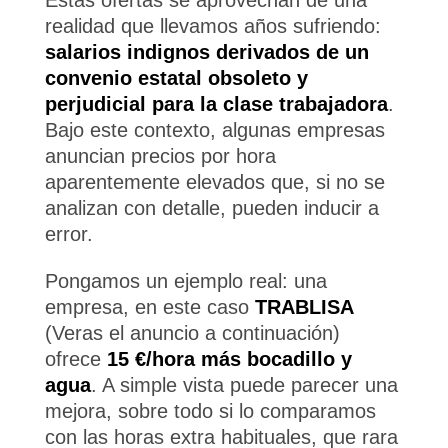
Estas ofertas se aprovechan de una
realidad que llevamos años sufriendo:
salarios indignos derivados de un
convenio estatal obsoleto y
perjudicial para la clase trabajadora
.
Bajo este contexto, algunas empresas
anuncian precios por hora
aparentemente elevados que, si no se
analizan con detalle, pueden inducir a
error.
Pongamos un ejemplo real: una
empresa, en este caso
TRABLISA
(Veras el anuncio a continuación)
ofrece
15 €/hora más bocadillo y
agua
. A simple vista puede parecer una
mejora, sobre todo si lo comparamos
con las horas extra habituales, que rara