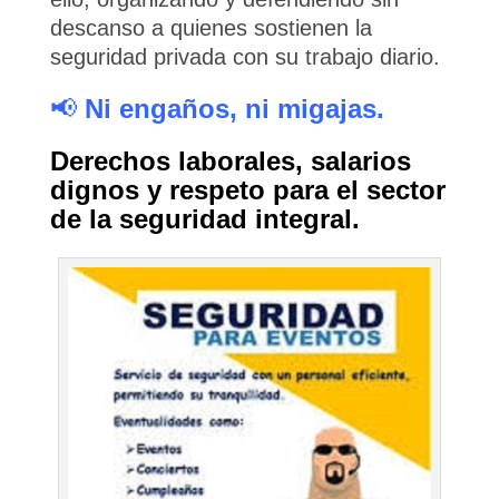
descanso a quienes sostienen la
seguridad privada con su trabajo diario.
📢
Ni engaños, ni migajas.
Derechos laborales, salarios
dignos y respeto para el sector
de la seguridad integral.