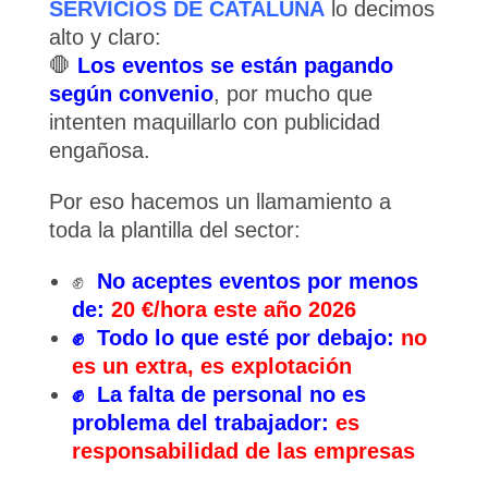
SERVICIOS DE CATALUÑA
lo decimos
alto y claro:
🛑
Los eventos se están pagando
según convenio
, por mucho que
intenten maquillarlo con publicidad
engañosa.
Por eso hacemos un llamamiento a
toda la plantilla del sector:
✊
No aceptes eventos por menos
de:
20 €/hora este año 2026
✊ Todo lo que esté por debajo:
no
es un extra, es explotación
✊ La falta de personal no es
problema del trabajador:
es
responsabilidad de las empresas