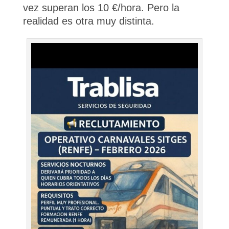
vez superan los 10 €/hora. Pero la
realidad es otra muy distinta.