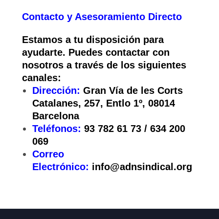
Contacto y Asesoramiento Directo
Estamos a tu disposición para
ayudarte. Puedes contactar con
nosotros a través de los siguientes
canales:
Dirección:
Gran Vía de les Corts
Catalanes, 257, Entlo 1º, 08014
Barcelona
Teléfonos:
93 782 61 73 / 634 200
069
Correo
Electrónico:
info@adnsindical.org