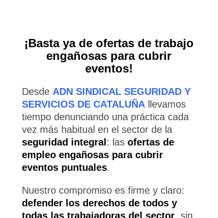
¡Basta ya de ofertas de trabajo
engañosas para cubrir
eventos!
Desde
ADN SINDICAL SEGURIDAD Y
SERVICIOS DE CATALUÑA
llevamos
tiempo denunciando una práctica cada
vez más habitual en el sector de la
seguridad integral
: las
ofertas de
empleo engañosas para cubrir
eventos puntuales
.
Nuestro compromiso es firme y claro:
defender los derechos de todos y
todas las trabajadoras del sector
, sin