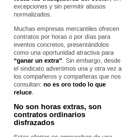
excepciones y sin permitir abusos
normalizados.
Muchas empresas mercantiles ofrecen
contratos por horas o por días para
eventos concretos, presentándolos
como una oportunidad atractiva para
“ganar un extra”
. Sin embargo, desde
el sindicato advertimos una y otra vez a
los compañeros y compañeras que nos
consultan:
no es oro todo lo que
reluce
.
No son horas extras, son
contratos ordinarios
disfrazados