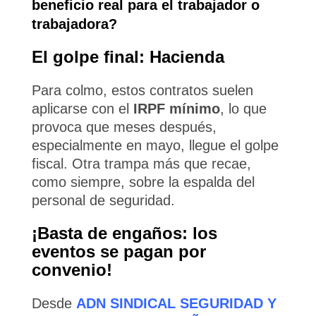
beneficio real para el trabajador o
trabajadora?
El golpe final: Hacienda
Para colmo, estos contratos suelen
aplicarse con el
IRPF mínimo
, lo que
provoca que meses después,
especialmente en mayo, llegue el golpe
fiscal. Otra trampa más que recae,
como siempre, sobre la espalda del
personal de seguridad.
¡Basta de engaños: los
eventos se pagan por
convenio!
Desde
ADN SINDICAL SEGURIDAD Y