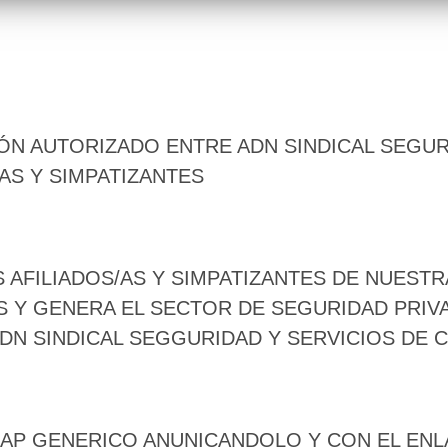
N AUTORIZADO ENTRE ADN SINDICAL SEGUR
AS Y SIMPATIZANTES
 AFILIADOS/AS Y SIMPATIZANTES DE NUEST
S Y GENERA EL SECTOR DE SEGURIDAD PRIV
DN SINDICAL SEGGURIDAD Y SERVICIOS DE 
SAP GENERICO ANUNICANDOLO Y CON EL ENL