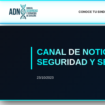
CONOCE TU SIN
CANAL DE NOTI
SEGURIDAD Y S
23/10/2023