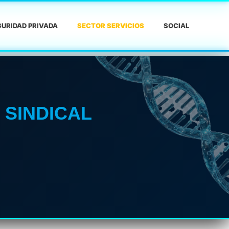
URIDAD PRIVADA
SECTOR SERVICIOS
SOCIAL
 SINDICAL