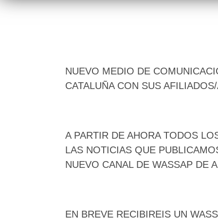
NUEVO MEDIO DE COMUNICACIÓ
CATALUÑA CON SUS AFILIADOS/
A PARTIR DE AHORA TODOS LOS
LAS NOTICIAS QUE PUBLICAMO
NUEVO CANAL DE WASSAP DE A
EN BREVE RECIBIREIS UN WAS