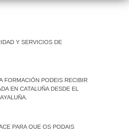
IDAD Y SERVICIOS DE
RA FORMACIÓN PODEIS RECIBIR
ADA EN CATALUÑA DESDE EL
CAYALUÑA.
ACE PARA QUE OS PODAIS