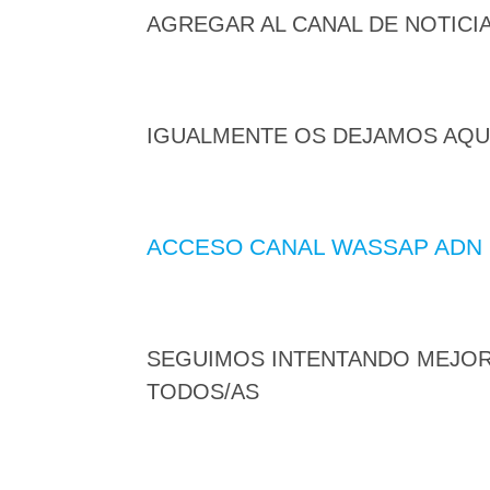
AGREGAR AL CANAL DE NOTICIA
IGUALMENTE OS DEJAMOS AQUÍ
ACCESO CANAL WASSAP ADN
SEGUIMOS INTENTANDO MEJOR
TODOS/AS