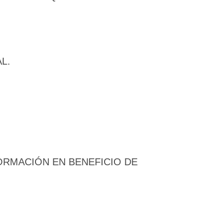
L.
ORMACIÓN EN BENEFICIO DE