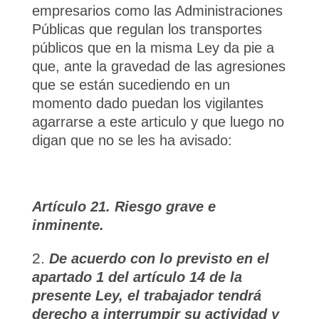
empresarios como las Administraciones
Públicas que regulan los transportes
públicos que en la misma Ley da pie a
que, ante la gravedad de las agresiones
que se están sucediendo en un
momento dado puedan los vigilantes
agarrarse a este articulo y que luego no
digan que no se les ha avisado:
Artículo 21. Riesgo grave e
inminente.
De acuerdo con lo previsto en el
apartado 1 del artículo 14 de la
presente Ley, el trabajador tendrá
derecho a interrumpir su actividad y