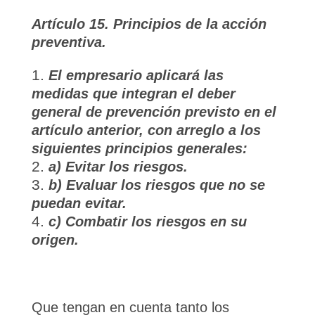
Artículo 15. Principios de la acción
preventiva.
El empresario aplicará las
medidas que integran el deber
general de prevención previsto en el
artículo anterior, con arreglo a los
siguientes principios generales:
a) Evitar los riesgos.
b) Evaluar los riesgos que no se
puedan evitar.
c) Combatir los riesgos en su
origen.
Que tengan en cuenta tanto los