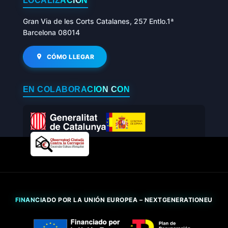
LOCALIZACIÓN
Gran Via de les Corts Catalanes, 257 Entlo.1ª
Barcelona 08014
CÓMO LLEGAR
EN COLABORACIÓN CON
FINANCIADO POR LA UNIÓN EUROPEA – NEXTGENERATIONEU