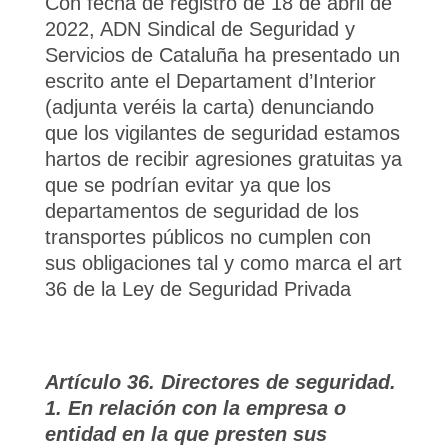
Con fecha de registro de 18 de abril de
2022, ADN Sindical de Seguridad y
Servicios de Cataluña ha presentado un
escrito ante el Departament d’Interior
(adjunta veréis la carta) denunciando
que los vigilantes de seguridad estamos
hartos de recibir agresiones gratuitas ya
que se podrían evitar ya que los
departamentos de seguridad de los
transportes públicos no cumplen con
sus obligaciones tal y como marca el art
36 de la Ley de Seguridad Privada
Artículo 36. Directores de seguridad.
1. En relación con la empresa o
entidad en la que presten sus