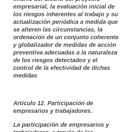
empresarial, la evaluación inicial de
los riesgos inherentes al trabajo y su
actualización periódica a medida que
se alteren las circunstancias, la
ordenación de un conjunto coherente
y globalizador de medidas de acción
preventiva adecuadas a la naturaleza
de los riesgos detectados y el
control de la efectividad de dichas
medidas
Artículo 12. Participación de
empresarios y trabajadores.
La participación de empresarios y