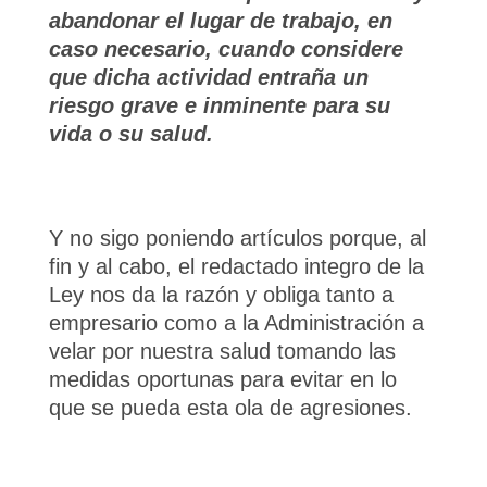
abandonar el lugar de trabajo, en
caso necesario, cuando considere
que dicha actividad entraña un
riesgo grave e inminente para su
vida o su salud.
Y no sigo poniendo artículos porque, al
fin y al cabo, el redactado integro de la
Ley nos da la razón y obliga tanto a
empresario como a la Administración a
velar por nuestra salud tomando las
medidas oportunas para evitar en lo
que se pueda esta ola de agresiones.