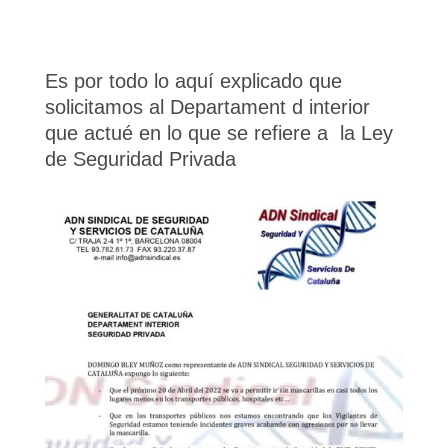
Es por todo lo aquí explicado que
solicitamos al Departament d interior
que actué en lo que se refiere a la Ley
de Seguridad Privada