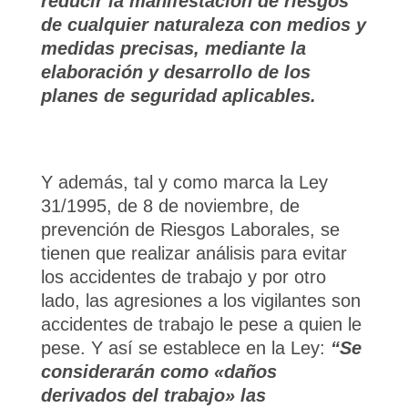
reducir la manifestación de riesgos
de cualquier naturaleza con medios y
medidas precisas, mediante la
elaboración y desarrollo de los
planes de seguridad aplicables.
Y además, tal y como marca la Ley
31/1995, de 8 de noviembre, de
prevención de Riesgos Laborales, se
tienen que realizar análisis para evitar
los accidentes de trabajo y por otro
lado, las agresiones a los vigilantes son
accidentes de trabajo le pese a quien le
pese. Y así se establece en la Ley:
“Se
considerarán como «daños
derivados del trabajo» las