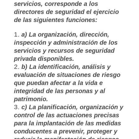
servicios, corresponde a los
directores de seguridad el ejercicio
de las siguientes funciones:
a) La organización, dirección,
inspección y administración de los
servicios y recursos de seguridad
privada disponibles.
b) La identificación, análisis y
evaluación de situaciones de riesgo
que puedan afectar a la vida e
integridad de las personas y al
patrimonio.
c) La planificación, organización y
control de las actuaciones precisas
para la implantación de las medidas
conducentes a prevenir, proteger y