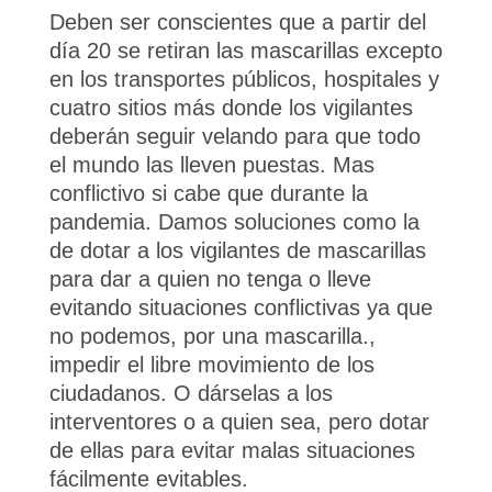
Deben ser conscientes que a partir del
día 20 se retiran las mascarillas excepto
en los transportes públicos, hospitales y
cuatro sitios más donde los vigilantes
deberán seguir velando para que todo
el mundo las lleven puestas. Mas
conflictivo si cabe que durante la
pandemia. Damos soluciones como la
de dotar a los vigilantes de mascarillas
para dar a quien no tenga o lleve
evitando situaciones conflictivas ya que
no podemos, por una mascarilla.,
impedir el libre movimiento de los
ciudadanos. O dárselas a los
interventores o a quien sea, pero dotar
de ellas para evitar malas situaciones
fácilmente evitables.