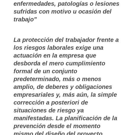
enfermedades, patologías o lesiones
sufridas con motivo u ocasión del
trabajo”
La protección del trabajador frente a
los riesgos laborales exige una
actuación en la empresa que
desborda el mero cumplimiento
formal de un conjunto
predeterminado, más o menos
amplio, de deberes y obligaciones
empresariales y, más aún, la simple
corrección a posteriori de
situaciones de riesgo ya
manifestadas. La planificación de la
prevención desde el momento
mismo del diseño del proyecto