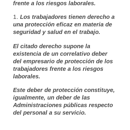
frente a los riesgos laborales.
Los trabajadores tienen derecho a
una protección eficaz en materia de
seguridad y salud en el trabajo.
El citado derecho supone la
existencia de un correlativo deber
del empresario de protección de los
trabajadores frente a los riesgos
laborales.
Este deber de protección constituye,
igualmente, un deber de las
Administraciones públicas respecto
del personal a su servicio.