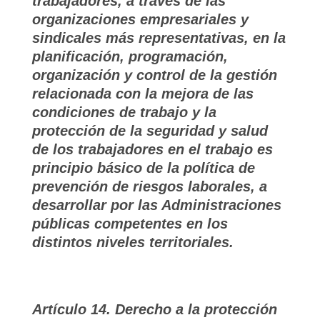
trabajadores, a través de las
organizaciones empresariales y
sindicales más representativas, en la
planificación, programación,
organización y control de la gestión
relacionada con la mejora de las
condiciones de trabajo y la
protección de la seguridad y salud
de los trabajadores en el trabajo es
principio básico de la política de
prevención de riesgos laborales, a
desarrollar por las Administraciones
públicas competentes en los
distintos niveles territoriales.
Artículo 14. Derecho a la protección