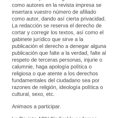
como autores en la revista impresa se
insertara vuestro número de afiliado
como autor, dando así cierta privacidad.
La redacción se reserva el derecho de
cortar y corregir los textos, así como el
gabinete jurídico que sirve a la
publicación el derecho a denegar alguna
publicación que falte a la verdad, falte al
respeto de terceras personas, injurie o
calumnie, haga apología política o
religiosa o que atente a los derechos
fundamentales del ciudadano sea por
razones de religión, ideología política o
cultural, sexo, etc.
Animaos a participar.