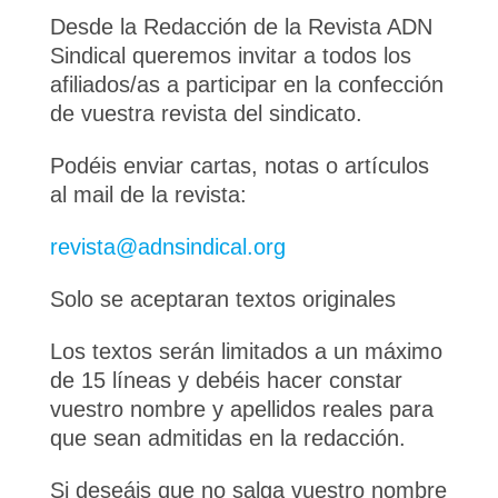
Desde la Redacción de la Revista ADN
Sindical queremos invitar a todos los
afiliados/as a participar en la confección
de vuestra revista del sindicato.
Podéis enviar cartas, notas o artículos
al mail de la revista:
revista@adnsindical.org
Solo se aceptaran textos originales
Los textos serán limitados a un máximo
de 15 líneas y debéis hacer constar
vuestro nombre y apellidos reales para
que sean admitidas en la redacción.
Si deseáis que no salga vuestro nombre