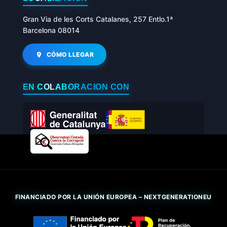
Gran Via de les Corts Catalanes, 257 Entlo.1ª
Barcelona 08014
CÓMO LLEGAR
EN COLABORACIÓN CON
FINANCIADO POR LA UNIÓN EUROPEA – NEXTGENERATIONEU