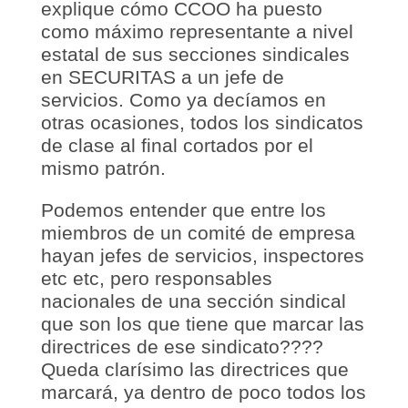
explique cómo CCOO ha puesto
como máximo representante a nivel
estatal de sus secciones sindicales
en SECURITAS a un jefe de
servicios. Como ya decíamos en
otras ocasiones, todos los sindicatos
de clase al final cortados por el
mismo patrón.
Podemos entender que entre los
miembros de un comité de empresa
hayan jefes de servicios, inspectores
etc etc, pero responsables
nacionales de una sección sindical
que son los que tiene que marcar las
directrices de ese sindicato????
Queda clarísimo las directrices que
marcará, ya dentro de poco todos los