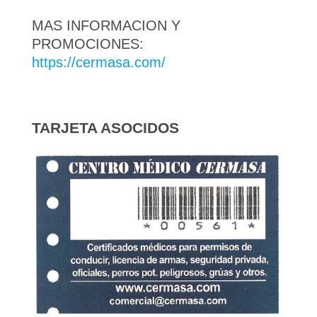
MAS INFORMACION Y
PROMOCIONES:
https://cermasa.com/
TARJETA ASOCIDOS