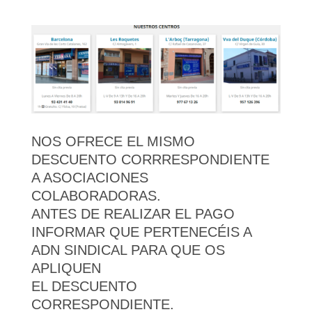
NOS OFRECE EL MISMO
DESCUENTO CORRRESPONDIENTE
A ASOCIACIONES
COLABORADORAS.
ANTES DE REALIZAR EL PAGO
INFORMAR QUE PERTENECÉIS A
ADN SINDICAL PARA QUE OS
APLIQUEN
EL DESCUENTO
CORRESPONDIENTE.