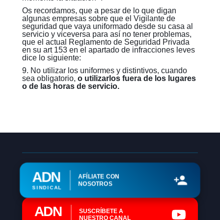
Os recordamos, que a pesar de lo que digan
algunas empresas sobre que el Vigilante de
seguridad que vaya uniformado desde su casa al
servicio y viceversa para así no tener problemas,
que el actual Reglamento de Seguridad Privada
en su art 153 en el apartado de infracciones leves
dice lo siguiente:
9. No utilizar los uniformes y distintivos, cuando
sea obligatorio,
o utilizarlos fuera de los lugares
o de las horas de servicio.
ADN
AFÍLIATE CON
NOSOTROS
SINDICAL
ADN
SUSCRÍBETE A
NUESTRO CANAL