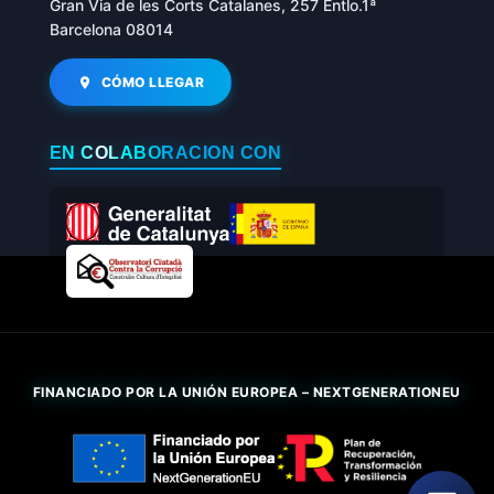
Gran Via de les Corts Catalanes, 257 Entlo.1ª
Barcelona 08014
CÓMO LLEGAR
EN COLABORACIÓN CON
FINANCIADO POR LA UNIÓN EUROPEA – NEXTGENERATIONEU