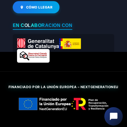
CÓMO LLEGAR
EN COLABORACIÓN CON
FINANCIADO POR LA UNIÓN EUROPEA – NEXTGENERATIONEU