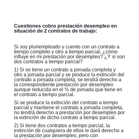
Cuestiones cobro prestación desempleo en
situación de 2 contratos de trabajo:
Si soy pluriempleado y cuento con un contrato a
tiempo completo y otro a tiempo parcial, ¿cómo
influye en mi prestación por desempleo? ¿Y si son
dos contratos a tiempo parcial?
1) Si se tiene un contrato a jornada completa y
otro a jornada parcial y se produce la extinción del
contrato a jornada completa, se tendrá derecho a
la correspondiente prestación por desempleo
aunque reducida en el % de jornada que tiene en
el contrato a tiempo parcial.
Si se produce la extinción del contrato a tiempo
parcial y mantiene el contrato a jornada completa,
no tendrá derecho a prestación por desempleo por
la extinción de dicho contrato a tiempo parcial.
2) Si tiene dos contratos a tiempo parcial, la
extinción de cualquiera de ellos le dará derecho a
la prestación por desempleo, pero con