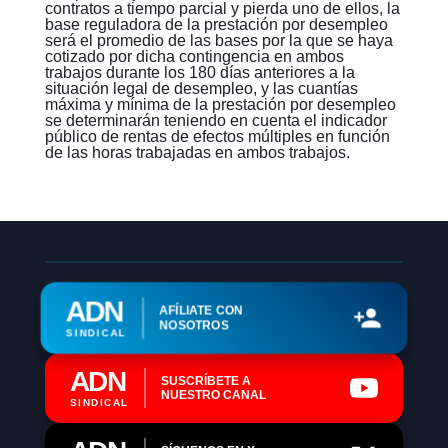
contratos a tiempo parcial y pierda uno de ellos, la
base reguladora de la prestación por desempleo
será el promedio de las bases por la que se haya
cotizado por dicha contingencia en ambos
trabajos durante los 180 días anteriores a la
situación legal de desempleo, y las cuantías
máxima y mínima de la prestación por desempleo
se determinarán teniendo en cuenta el indicador
público de rentas de efectos múltiples en función
de las horas trabajadas en ambos trabajos.
ADN
AFÍLIATE CON
NOSOTROS
SINDICAL
ADN
SUSCRÍBETE A
NUESTRO CANAL
SINDICAL