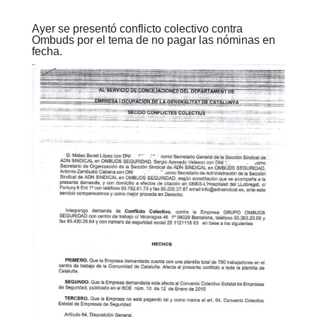
Ayer se presentó conflicto colectivo contra
Ombuds por el tema de no pagar las nóminas en
fecha.