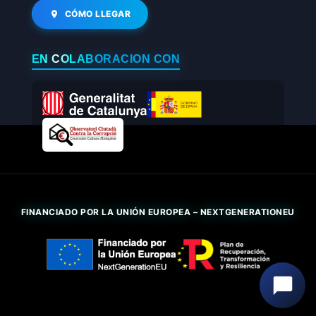
CÓMO LLEGAR
EN COLABORACIÓN CON
FINANCIADO POR LA UNIÓN EUROPEA – NEXTGENERATIONEU