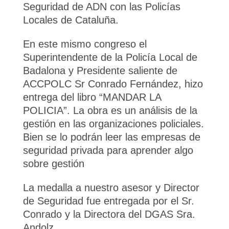
Seguridad de ADN con las Policías
Locales de Cataluña.
En este mismo congreso el
Superintendente de la Policía Local de
Badalona y Presidente saliente de
ACCPOLC Sr Conrado Fernández, hizo
entrega del libro “MANDAR LA
POLICIA”. La obra es un análisis de la
gestión en las organizaciones policiales.
Bien se lo podrán leer las empresas de
seguridad privada para aprender algo
sobre gestión
La medalla a nuestro asesor y Director
de Seguridad fue entregada por el Sr.
Conrado y la Directora del DGAS Sra.
Andolz.