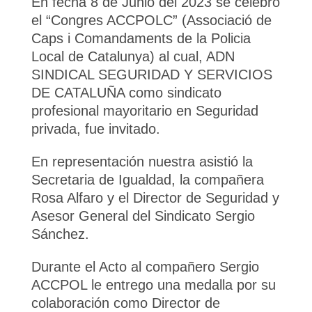
En fecha 8 de Junio del 2023 se celebró
el “Congres ACCPOLC” (Associació de
Caps i Comandaments de la Policia
Local de Catalunya) al cual, ADN
SINDICAL SEGURIDAD Y SERVICIOS
DE CATALUÑA como sindicato
profesional mayoritario en Seguridad
privada, fue invitado.
En representación nuestra asistió la
Secretaria de Igualdad, la compañera
Rosa Alfaro y el Director de Seguridad y
Asesor General del Sindicato Sergio
Sánchez.
Durante el Acto al compañero Sergio
ACCPOL le entrego una medalla por su
colaboración como Director de