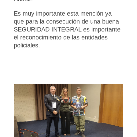
Es muy importante esta mención ya
que para la consecución de una buena
SEGURIDAD INTEGRAL es importante
el reconocimiento de las entidades
policiales.