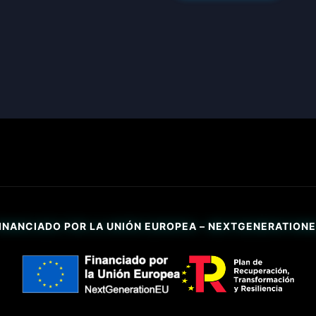
INANCIADO POR LA UNIÓN EUROPEA – NEXTGENERATION