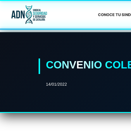
CONOCE TU SIN
CONVENIO COLE
14/01/2022