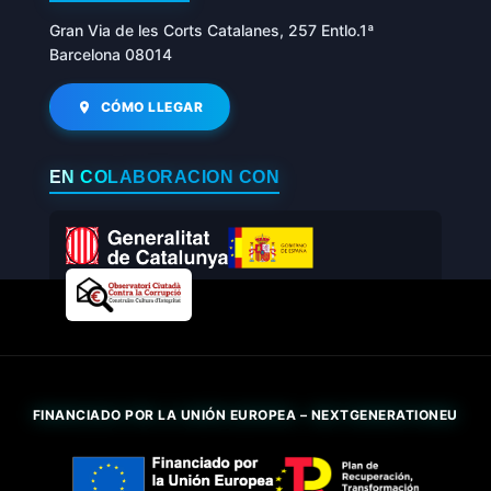
Gran Via de les Corts Catalanes, 257 Entlo.1ª
Barcelona 08014
CÓMO LLEGAR
EN COLABORACIÓN CON
FINANCIADO POR LA UNIÓN EUROPEA – NEXTGENERATIONEU