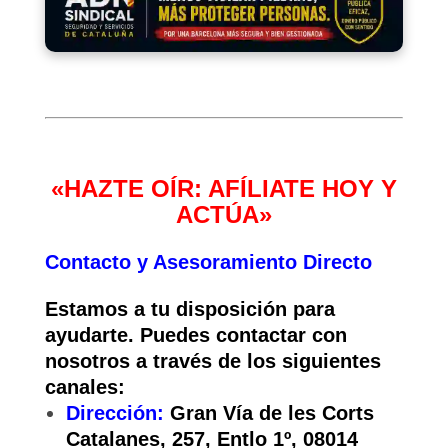
«HAZTE OÍR: AFÍLIATE HOY Y
ACTÚA»
Contacto y Asesoramiento Directo
Estamos a tu disposición para
ayudarte. Puedes contactar con
nosotros a través de los siguientes
canales:
Dirección:
Gran Vía de les Corts
Catalanes, 257, Entlo 1º, 08014