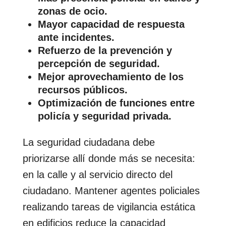
zonas de ocio.
Mayor capacidad de respuesta
ante incidentes.
Refuerzo de la prevención y
percepción de seguridad.
Mejor aprovechamiento de los
recursos públicos.
Optimización de funciones entre
policía y seguridad privada.
La seguridad ciudadana debe
priorizarse allí donde más se necesita:
en la calle y al servicio directo del
ciudadano. Mantener agentes policiales
realizando tareas de vigilancia estática
en edificios reduce la capacidad