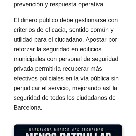
prevención y respuesta operativa.
El dinero público debe gestionarse con
criterios de eficacia, sentido común y
utilidad para el ciudadano. Apostar por
reforzar la seguridad en edificios
municipales con personal de seguridad
privada permitiría recuperar más
efectivos policiales en la vía pública sin
perjudicar el servicio, mejorando así la
seguridad de todos los ciudadanos de
Barcelona.