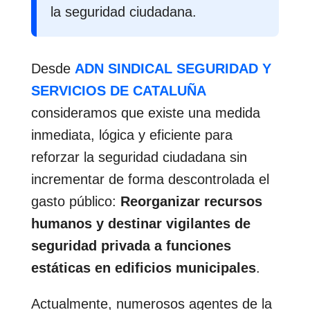
la seguridad ciudadana.
Desde
ADN SINDICAL SEGURIDAD Y
SERVICIOS DE CATALUÑA
consideramos que existe una medida
inmediata, lógica y eficiente para
reforzar la seguridad ciudadana sin
incrementar de forma descontrolada el
gasto público:
Reorganizar recursos
humanos y destinar vigilantes de
seguridad privada a funciones
estáticas en edificios municipales
.
Actualmente, numerosos agentes de la