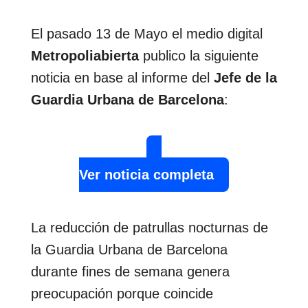
El pasado 13 de Mayo el medio digital
Metropoliabierta
publico la siguiente
noticia en base al informe del
Jefe de la
Guardia Urbana de Barcelona
:
Ver noticia completa
La reducción de patrullas nocturnas de
la Guardia Urbana de Barcelona
durante fines de semana genera
preocupación porque coincide