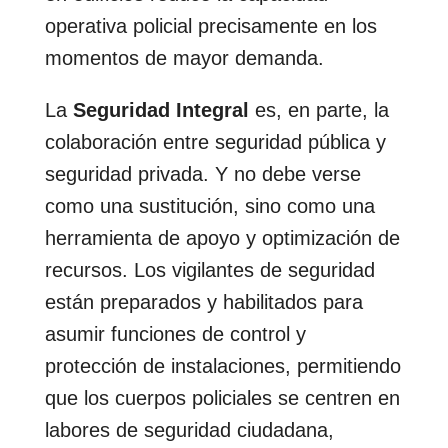
operativa policial precisamente en los
momentos de mayor demanda.
La
Seguridad Integral
es, en parte, la
colaboración entre seguridad pública y
seguridad privada. Y no debe verse
como una sustitución, sino como una
herramienta de apoyo y optimización de
recursos. Los vigilantes de seguridad
están preparados y habilitados para
asumir funciones de control y
protección de instalaciones, permitiendo
que los cuerpos policiales se centren en
labores de seguridad ciudadana,