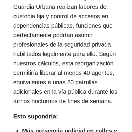
Guardia Urbana realizan labores de
custodia fija y control de accesos en
dependencias públicas, funciones que
perfectamente podrían asumir
profesionales de la seguridad privada
habilitados legalmente para ello. Según
nuestros cálculos, esta reorganización
permitiría liberar al menos 40 agentes,
equivalentes a unas 20 patrullas
adicionales en la vía pública durante los
turnos nocturnos de fines de semana.
Esto supondría:
Más presencia policial en calles y