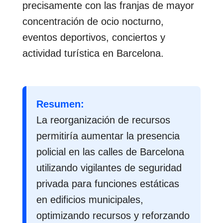
precisamente con las franjas de mayor
concentración de ocio nocturno,
eventos deportivos, conciertos y
actividad turística en Barcelona.
Resumen:
La reorganización de recursos
permitiría aumentar la presencia
policial en las calles de Barcelona
utilizando vigilantes de seguridad
privada para funciones estáticas
en edificios municipales,
optimizando recursos y reforzando