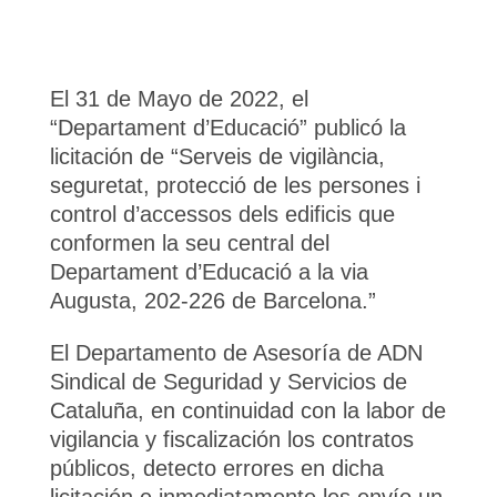
El 31 de Mayo de 2022, el
“Departament d’Educació” publicó la
licitación de “Serveis de vigilància,
seguretat, protecció de les persones i
control d’accessos dels edificis que
conformen la seu central del
Departament d’Educació a la via
Augusta, 202-226 de Barcelona.”
El Departamento de Asesoría de ADN
Sindical de Seguridad y Servicios de
Cataluña, en continuidad con la labor de
vigilancia y fiscalización los contratos
públicos, detecto errores en dicha