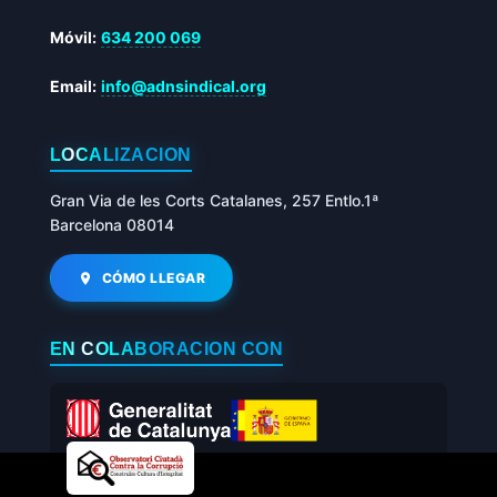
Móvil:
634 200 069
Email:
info@adnsindical.org
LOCALIZACIÓN
Gran Via de les Corts Catalanes, 257 Entlo.1ª
Barcelona 08014
CÓMO LLEGAR
EN COLABORACIÓN CON