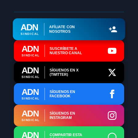
ADN
AFÍLIATE CON
NOSOTROS
SINDICAL
ADN
SUSCRÍBETE A
NUESTRO CANAL
SINDICAL
ADN
SÍGUENOS EN X
(TWITTER)
SINDICAL
ADN
SÍGUENOS EN
FACEBOOK
SINDICAL
ADN
SÍGUENOS EN
INSTAGRAM
SINDICAL
ADN
COMPARTIR ESTA