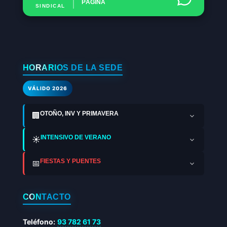
PÁGINA
SINDICAL
HORARIOS DE LA SEDE
VÁLIDO 2026
OTOÑO, INV Y PRIMAVERA
🏢
INTENSIVO DE VERANO
☀️
FIESTAS Y PUENTES
📅
CONTACTO
Teléfono:
93 782 61 73