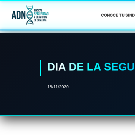
CONOCE TU SIN
DIA DE LA SEG
18/11/2020