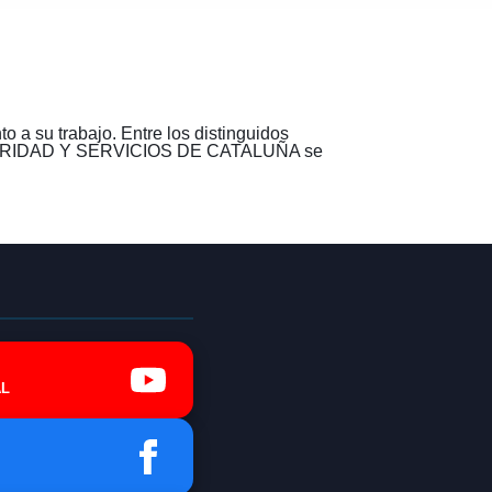
 a su trabajo. Entre los distinguidos
SEGURIDAD Y SERVICIOS DE CATALUÑA se
L