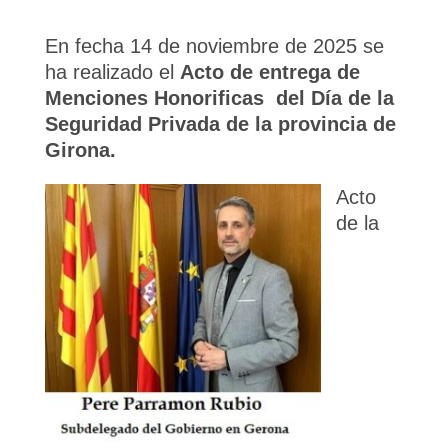
En fecha 14 de noviembre de 2025 se
ha realizado el
Acto de entrega de
Menciones Honorificas del Día de la
Seguridad Privada de la provincia de
Girona.
Acto
de la