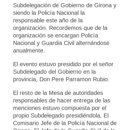
Subdelegación de Gobierno de Girona y
siendo la Policía Nacional la
responsable este año de la
organización. Recordemos que de la
organización se encargan Policía
Nacional y Guardia Civil alternándose
anualmente.
El evento estuvo presidido por el señor
Subdelegado del Gobierno en la
provincia, Don Pere Parramon Rubio.
El resto de la Mesa de autoridades
responsables de hacer entrega de las
menciones estuvo compuesta por el
propio Subdelegado presidiéndola, El
Comisario Jefe de la Policía Nacional de