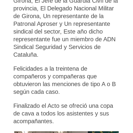
Girona, El Jefe de la Guardia Civíl de la
provincia, El Delegado Nacional Militar
de Girona, Un representante de la
Patronal Aproser y Un representante
sindical del sector, Este año dicho
representante fue un miembro de ADN
Sindical Seguridad y Servicios de
Cataluña.
Felicidades a la treintena de
compañeros y compañeras que
obtuvieron las menciones de tipo A o B
según cada caso.
Finalizado el Acto se ofreció una copa
de cava a todos los asistentes y sus
acompañantes.