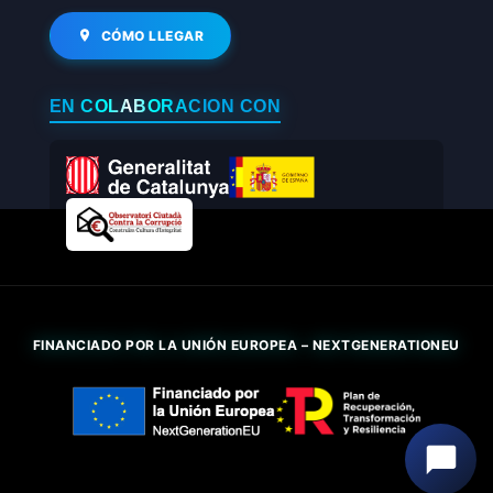
CÓMO LLEGAR
EN COLABORACIÓN CON
FINANCIADO POR LA UNIÓN EUROPEA – NEXTGENERATIONEU