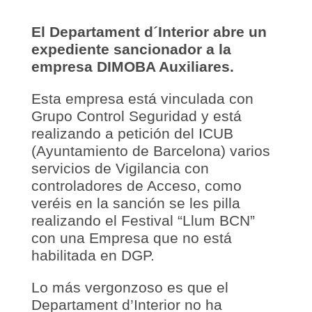
El Departament d´Interior abre un
expediente sancionador a la
empresa DIMOBA Auxiliares.
Esta empresa está vinculada con
Grupo Control Seguridad y está
realizando a petición del ICUB
(Ayuntamiento de Barcelona) varios
servicios de Vigilancia con
controladores de Acceso, como
veréis en la sanción se les pilla
realizando el Festival “Llum BCN”
con una Empresa que no está
habilitada en DGP.
Lo más vergonzoso es que el
Departament d’Interior no ha