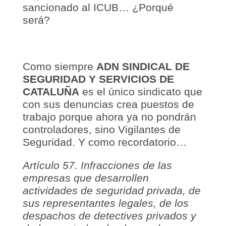
sancionado al ICUB… ¿Porqué
será?
Como siempre
ADN SINDICAL DE
SEGURIDAD Y SERVICIOS DE
CATALUÑA
es el único sindicato que
con sus denuncias crea puestos de
trabajo porque ahora ya no pondrán
controladores, sino Vigilantes de
Seguridad. Y como recordatorio…
Artículo 57. Infracciones de las
empresas que desarrollen
actividades de seguridad privada, de
sus representantes legales, de los
despachos de detectives privados y