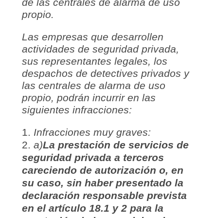
de las centrales de alarma de uso
propio.
Las empresas que desarrollen
actividades de seguridad privada,
sus representantes legales, los
despachos de detectives privados y
las centrales de alarma de uso
propio, podrán incurrir en las
siguientes infracciones:
Infracciones muy graves:
a)
La prestación de servicios de
seguridad privada a terceros
careciendo de autorización o, en
su caso, sin haber presentado la
declaración responsable prevista
en el artículo 18.1 y 2 para la