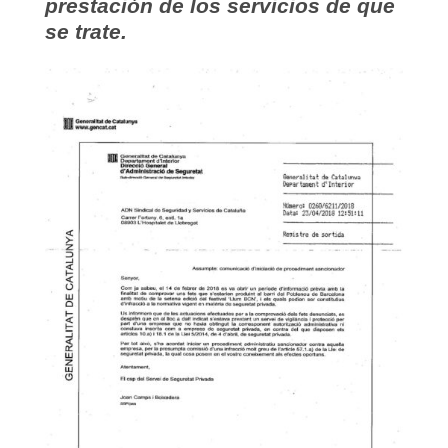
prestación de los servicios de que
se trate.