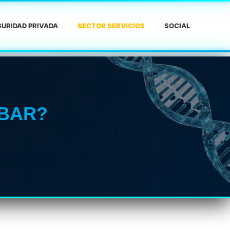
URIDAD PRIVADA
SECTOR SERVICIOS
SOCIAL
ABAR?