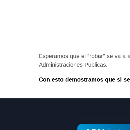
Esperamos que el “robar” se va a 
Administraciones Publicas.
Con esto demostramos que si s