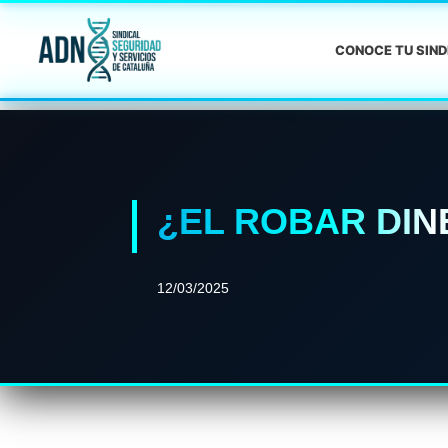
CONOCE TU SIN
¿EL ROBAR DIN
12/03/2025