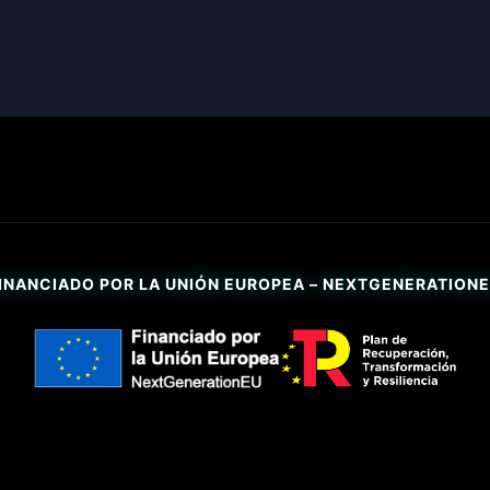
INANCIADO POR LA UNIÓN EUROPEA – NEXTGENERATION