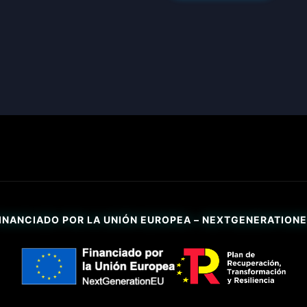
INANCIADO POR LA UNIÓN EUROPEA – NEXTGENERATION