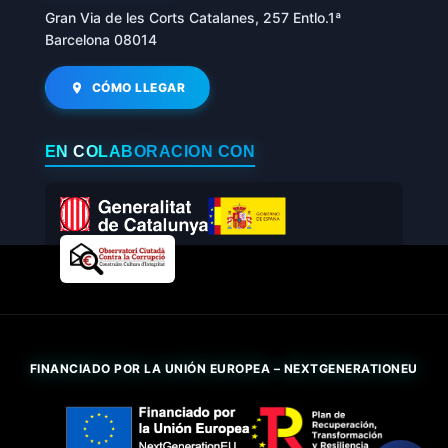
Gran Via de les Corts Catalanes, 257 Entlo.1ª
Barcelona 08014
CÓMO LLEGAR
EN COLABORACIÓN CON
FINANCIADO POR LA UNIÓN EUROPEA – NEXTGENERATIONEU