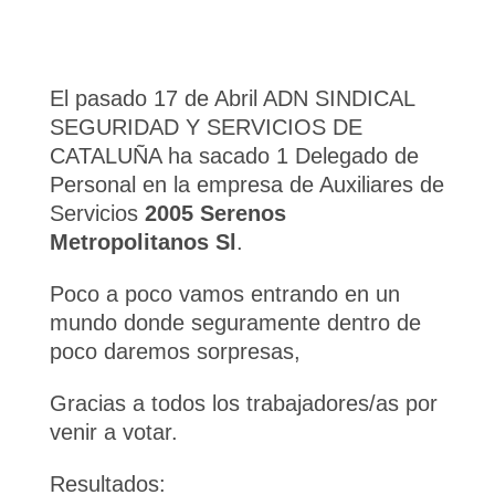
El pasado 17 de Abril ADN SINDICAL
SEGURIDAD Y SERVICIOS DE
CATALUÑA ha sacado 1 Delegado de
Personal en la empresa de Auxiliares de
Servicios
2005 Serenos
Metropolitanos Sl
.
Poco a poco vamos entrando en un
mundo donde seguramente dentro de
poco daremos sorpresas,
Gracias a todos los trabajadores/as por
venir a votar.
Resultados: