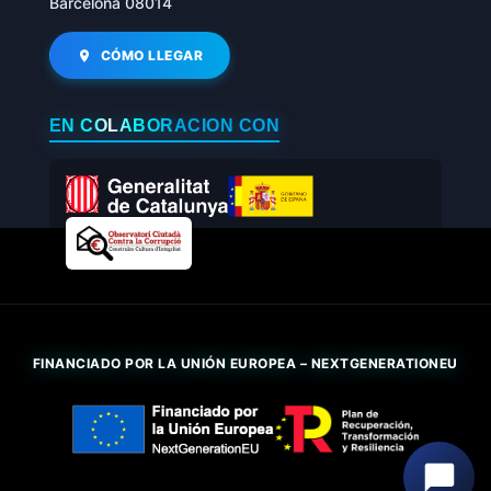
Barcelona 08014
CÓMO LLEGAR
EN COLABORACIÓN CON
FINANCIADO POR LA UNIÓN EUROPEA – NEXTGENERATIONEU