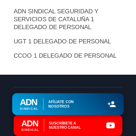
ADN SINDICAL SEGURIDAD Y
SERVICIOS DE CATALUÑA 1
DELEGADO DE PERSONAL
UGT 1 DELEGADO DE PERSONAL
CCOO 1 DELEGADO DE PERSONAL
ADN
AFÍLIATE CON
NOSOTROS
SINDICAL
ADN
SUSCRÍBETE A
NUESTRO CANAL
SINDICAL